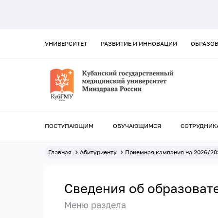
УНИВЕРСИТЕТ
РАЗВИТИЕ И ИННОВАЦИИ
ОБРАЗО
ПОСТУПАЮЩИМ
ОБУЧАЮЩИМСЯ
СОТРУДНИК
Главная
Абитуриенту
Приемная кампания на 2026/20
Сведения об образоват
Меню раздела