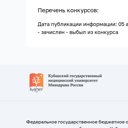
Перечень конкурсов:
Дата публикации информации: 05 ав
- зачислен
- выбыл из конкурса
Федеральное государственное бюджетное 