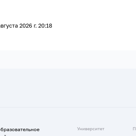
густа 2026 г. 20:18
Университет
образовательное