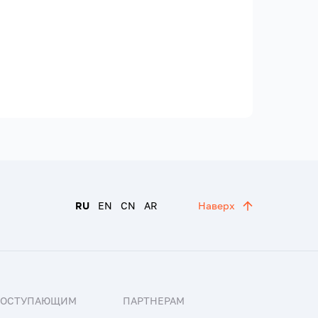
RU
EN
CN
AR
Наверх
ПОСТУПАЮЩИМ
ПАРТНЕРАМ