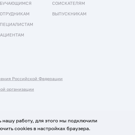
БУЧАЮЩИМСЯ
СОИСКАТЕЛЯМ
ОТРУДНИКАМ
ВЫПУСКНИКАМ
ПЕЦИАЛИСТАМ
АЦИЕНТАМ
нения Российской Федерации
ной организации
ь нашу работу, для этого мы подключили
чить cookies в настройках браузера.