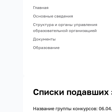
Главная
Основные сведения
Структура и органы управления
образовательной организацией
Документы
Образование
Списки подавших 
Название группы конкурсов:
06.04