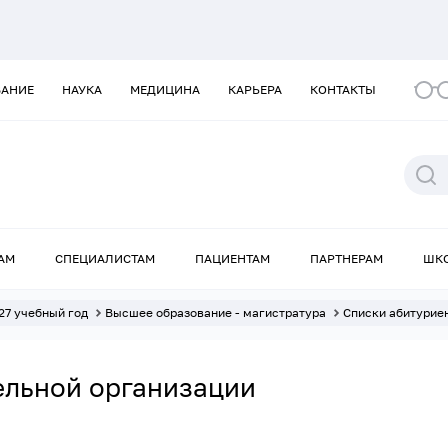
ВАНИЕ
НАУКА
МЕДИЦИНА
КАРЬЕРА
КОНТАКТЫ
АМ
СПЕЦИАЛИСТАМ
ПАЦИЕНТАМ
ПАРТНЕРАМ
ШК
27 учебный год
Высшее образование - магистратура
Списки абитурие
ельной организации