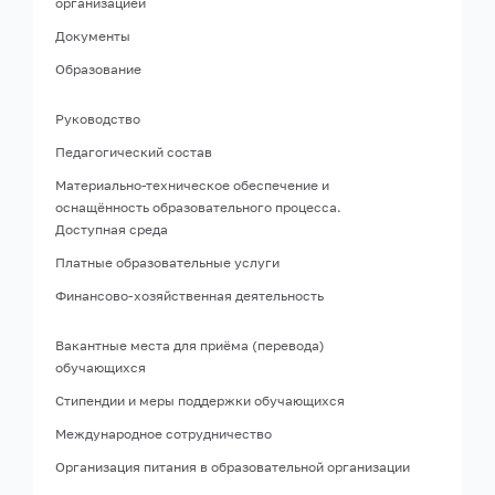
организацией
Документы
Образование
Руководство
Педагогический состав
Материально-техническое обеспечение и
оснащённость образовательного процесса.
Доступная среда
Платные образовательные услуги
Финансово-хозяйственная деятельность
Вакантные места для приёма (перевода)
обучающихся
Стипендии и меры поддержки обучающихся
Международное сотрудничество
Организация питания в образовательной организации