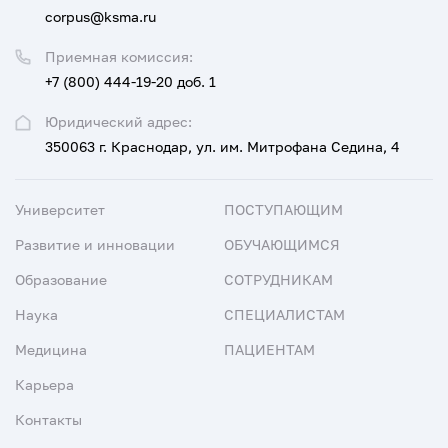
corpus@ksma.ru
Приемная комиссия:
+7 (800) 444-19-20 доб. 1
Юридический адрес:
350063 г. Краснодар, ул. им. Митрофана Седина, 4
Университет
ПОСТУПАЮЩИМ
Развитие и инновации
ОБУЧАЮЩИМСЯ
Образование
СОТРУДНИКАМ
Наука
СПЕЦИАЛИСТАМ
Медицина
ПАЦИЕНТАМ
Карьера
Контакты