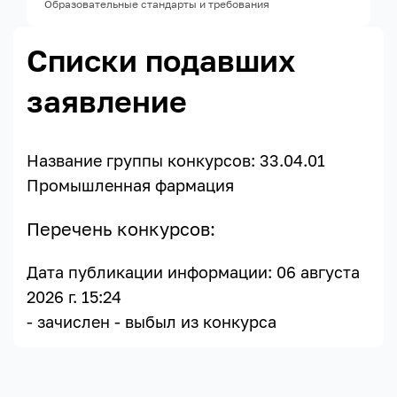
Образовательные стандарты и требования
Списки подавших
заявление
Название группы конкурсов:
33.04.01
Промышленная фармация
Перечень конкурсов:
Дата публикации информации: 06 августа
2026 г. 15:24
- зачислен
- выбыл из конкурса