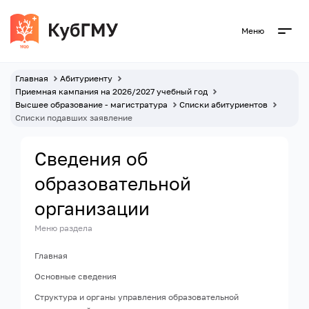
Меню
Главная
Абитуриенту
Приемная кампания на 2026/2027 учебный год
Высшее образование - магистратура
Списки абитуриентов
Списки подавших заявление
Сведения об
образовательной
организации
Меню раздела
Главная
Основные сведения
Структура и органы управления образовательной