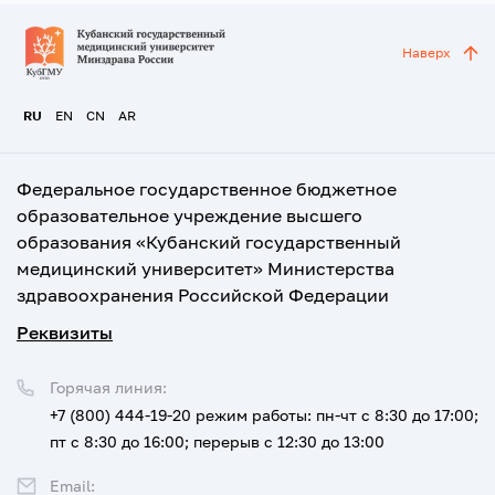
Наверх
RU
EN
CN
AR
Федеральное государственное бюджетное
образовательное учреждение высшего
образования «Кубанский государственный
медицинский университет» Министерства
здравоохранения Российской Федерации
Реквизиты
Горячая линия:
+7 (800) 444-19-20
режим работы: пн-чт с 8:30 до 17:00;
пт с 8:30 до 16:00; перерыв с 12:30 до 13:00
Email: