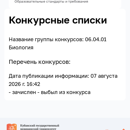
Образовательные стандарты и требования
Конкурсные списки
Название группы конкурсов:
06.04.01
Биология
Перечень конкурсов:
Дата публикации информации: 07 августа
2026 г. 16:42
- зачислен
- выбыл из конкурса