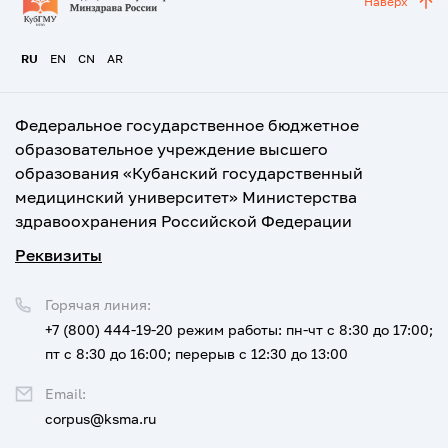
Наверх
RU
EN
CN
AR
Федеральное государственное бюджетное
образовательное учреждение высшего
образования «Кубанский государственный
медицинский университет» Министерства
здравоохранения Российской Федерации
Реквизиты
Горячая линия:
+7 (800) 444-19-20
режим работы: пн-чт с 8:30 до 17:00;
пт с 8:30 до 16:00; перерыв с 12:30 до 13:00
Email:
corpus@ksma.ru