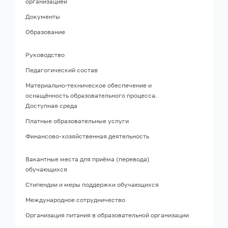
организацией
Документы
Образование
Руководство
Педагогический состав
Материально-техническое обеспечение и
оснащённость образовательного процесса.
Доступная среда
Платные образовательные услуги
Финансово-хозяйственная деятельность
Вакантные места для приёма (перевода)
обучающихся
Стипендии и меры поддержки обучающихся
Международное сотрудничество
Организация питания в образовательной организации