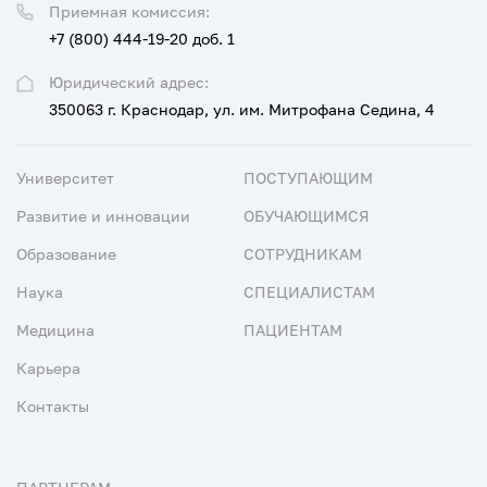
Приемная комиссия:
+7 (800) 444-19-20 доб. 1
Юридический адрес:
350063 г. Краснодар, ул. им. Митрофана Седина, 4
Университет
ПОСТУПАЮЩИМ
Развитие и инновации
ОБУЧАЮЩИМСЯ
Образование
СОТРУДНИКАМ
Наука
СПЕЦИАЛИСТАМ
Медицина
ПАЦИЕНТАМ
Карьера
Контакты