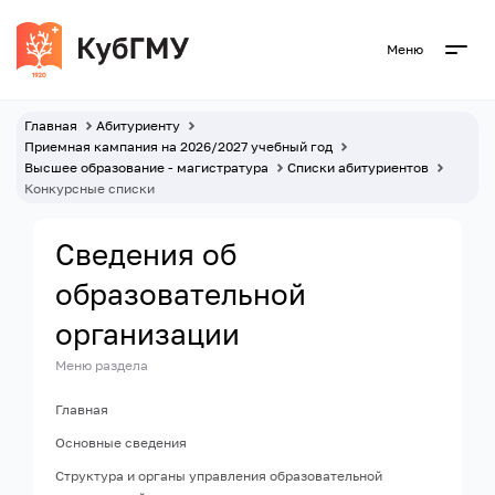
Меню
Главная
Абитуриенту
Приемная кампания на 2026/2027 учебный год
Высшее образование - магистратура
Списки абитуриентов
Конкурсные списки
Сведения об
образовательной
организации
Меню раздела
Главная
Основные сведения
Структура и органы управления образовательной