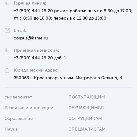
Горячая линия:
+7 (800) 444-19-20
режим работы: пн-чт с 8:30 до 17:00;
пт с 8:30 до 16:00; перерыв с 12:30 до 13:00
Email:
corpus@ksma.ru
Приемная комиссия:
+7 (800) 444-19-20 доб. 1
Юридический адрес:
350063 г. Краснодар, ул. им. Митрофана Седина, 4
Университет
ПОСТУПАЮЩИМ
Развитие и инновации
ОБУЧАЮЩИМСЯ
Образование
СОТРУДНИКАМ
Наука
СПЕЦИАЛИСТАМ