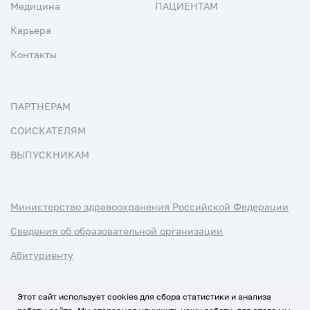
Медицина
ПАЦИЕНТАМ
Карьера
Контакты
ПАРТНЕРАМ
СОИСКАТЕЛЯМ
ВЫПУСКНИКАМ
Министерство здравоохранения Российской Федерации
Сведения об образовательной организации
Абитуриенту
Наука и университеты
Этот сайт использует cookies для сбора статистики и анализа