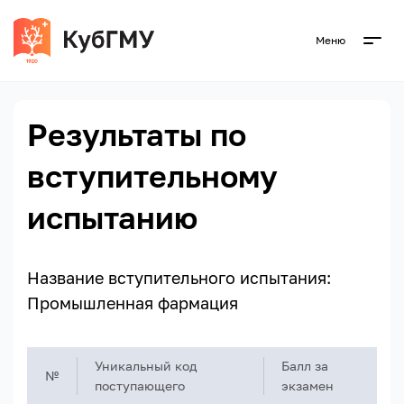
Меню
Результаты по
вступительному
испытанию
Название вступительного испытания:
Промышленная фармация
Уникальный код
Балл за
№
поступающего
экзамен