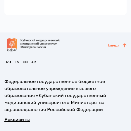
Наверх
RU
EN
CN
AR
Федеральное государственное бюджетное
образовательное учреждение высшего
образования «Кубанский государственный
медицинский университет» Министерства
здравоохранения Российской Федерации
Реквизиты