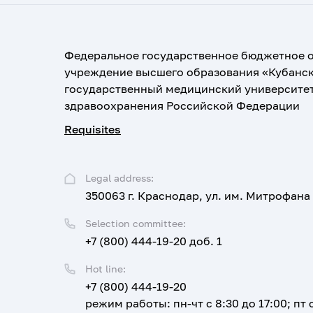
Федеральное государственное бюджетное 
учреждение высшего образования «Кубанс
государственный медицинский университе
здравоохранения Российской Федерации
Requisites
Legal address:
350063 г. Краснодар, ул. им. Митрофана
Selection committee:
+7 (800) 444-19-20 доб. 1
Hot line:
+7 (800) 444-19-20
режим работы: пн-чт с 8:30 до 17:00; пт с