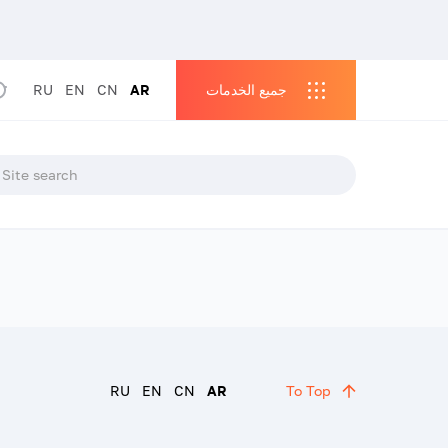
جميع الخدمات
AR
CN
EN
RU
RU
EN
CN
AR
To Top