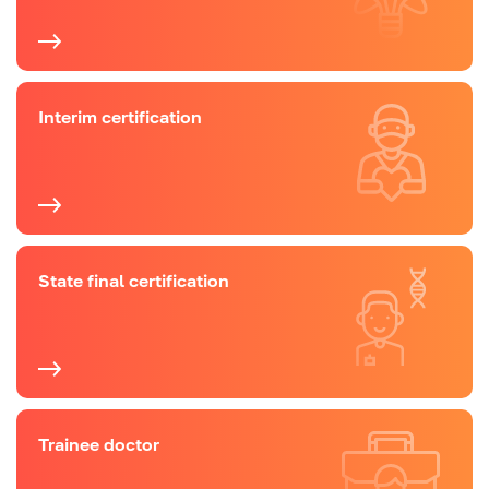
Interim certification
State final certification
Trainee doctor