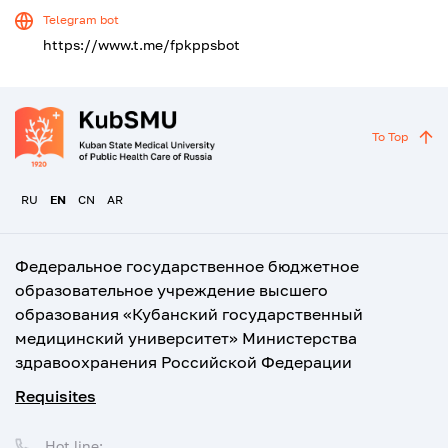
Telegram bot
https://www.t.me/fpkppsbot
To Top
RU
EN
CN
AR
Федеральное государственное бюджетное
образовательное учреждение высшего
образования «Кубанский государственный
медицинский университет» Министерства
здравоохранения Российской Федерации
Requisites
Hot line: