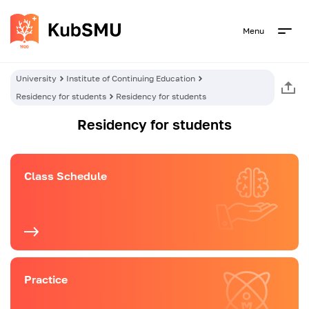
Menu
University
Institute of Continuing Education
Residency for students
Residency for students
Residency for students
Class Schedule
Practice