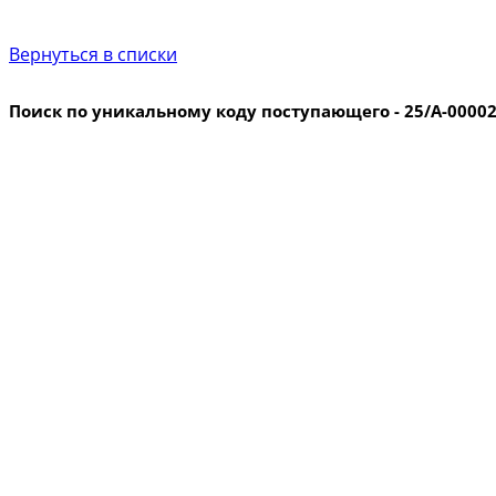
Вернуться в списки
Поиск по уникальному коду поступающего - 25/А-0000