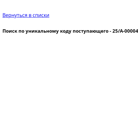
Вернуться в списки
Поиск по уникальному коду поступающего - 25/А-0000