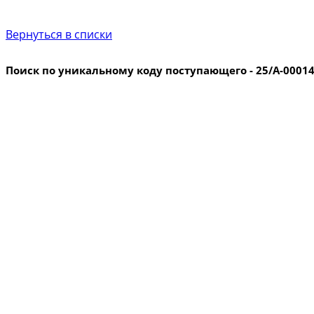
Вернуться в списки
Поиск по уникальному коду поступающего - 25/А-0001