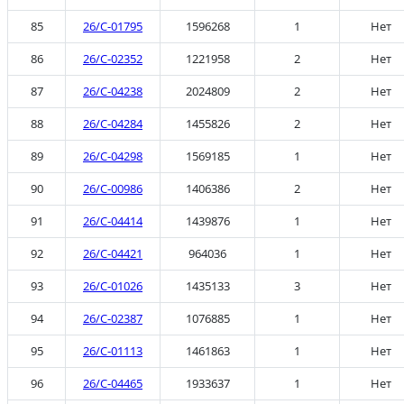
85
26/С-01795
1596268
1
Нет
86
26/С-02352
1221958
2
Нет
87
26/С-04238
2024809
2
Нет
88
26/С-04284
1455826
2
Нет
89
26/С-04298
1569185
1
Нет
90
26/С-00986
1406386
2
Нет
91
26/С-04414
1439876
1
Нет
92
26/С-04421
964036
1
Нет
93
26/С-01026
1435133
3
Нет
94
26/С-02387
1076885
1
Нет
95
26/С-01113
1461863
1
Нет
96
26/С-04465
1933637
1
Нет