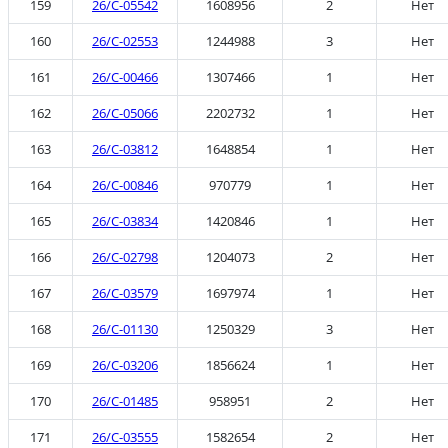
159
26/С-05542
1608956
2
Нет
160
26/С-02553
1244988
3
Нет
161
26/С-00466
1307466
1
Нет
162
26/С-05066
2202732
1
Нет
163
26/С-03812
1648854
1
Нет
164
26/С-00846
970779
1
Нет
165
26/С-03834
1420846
1
Нет
166
26/С-02798
1204073
2
Нет
167
26/С-03579
1697974
1
Нет
168
26/С-01130
1250329
3
Нет
169
26/С-03206
1856624
1
Нет
170
26/С-01485
958951
2
Нет
171
26/С-03555
1582654
2
Нет