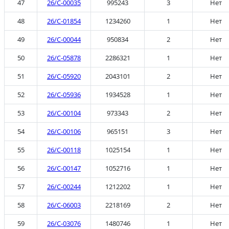
47
26/С-00035
995243
3
Нет
48
26/С-01854
1234260
1
Нет
49
26/С-00044
950834
2
Нет
50
26/С-05878
2286321
1
Нет
51
26/С-05920
2043101
2
Нет
52
26/С-05936
1934528
1
Нет
53
26/С-00104
973343
2
Нет
54
26/С-00106
965151
3
Нет
55
26/С-00118
1025154
1
Нет
56
26/С-00147
1052716
1
Нет
57
26/С-00244
1212202
1
Нет
58
26/С-06003
2218169
2
Нет
59
26/С-03076
1480746
1
Нет