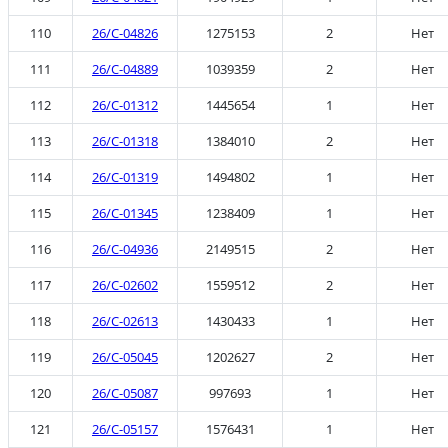
110
26/С-04826
1275153
2
Нет
111
26/С-04889
1039359
2
Нет
112
26/С-01312
1445654
1
Нет
113
26/С-01318
1384010
2
Нет
114
26/С-01319
1494802
1
Нет
115
26/С-01345
1238409
1
Нет
116
26/С-04936
2149515
2
Нет
117
26/С-02602
1559512
2
Нет
118
26/С-02613
1430433
1
Нет
119
26/С-05045
1202627
2
Нет
120
26/С-05087
997693
1
Нет
121
26/С-05157
1576431
1
Нет