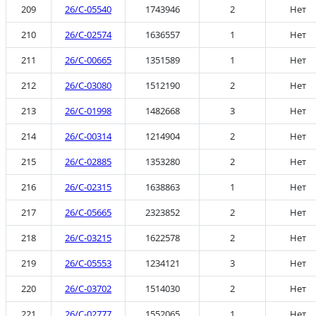
209
26/С-05540
1743946
2
Нет
210
26/С-02574
1636557
1
Нет
211
26/С-00665
1351589
1
Нет
212
26/С-03080
1512190
2
Нет
213
26/С-01998
1482668
3
Нет
214
26/С-00314
1214904
2
Нет
215
26/С-02885
1353280
2
Нет
216
26/С-02315
1638863
1
Нет
217
26/С-05665
2323852
2
Нет
218
26/С-03215
1622578
2
Нет
219
26/С-05553
1234121
3
Нет
220
26/С-03702
1514030
2
Нет
221
26/С-02777
1552065
1
Нет