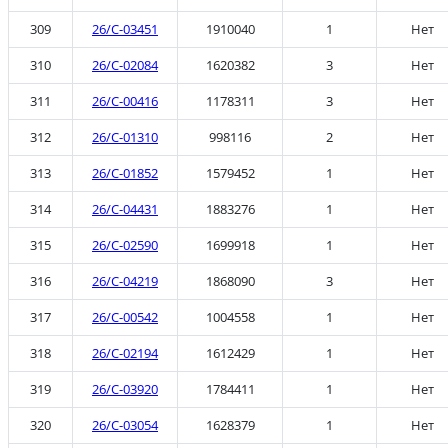
309
26/С-03451
1910040
1
Нет
310
26/С-02084
1620382
3
Нет
311
26/С-00416
1178311
3
Нет
312
26/С-01310
998116
2
Нет
313
26/С-01852
1579452
1
Нет
314
26/С-04431
1883276
1
Нет
315
26/С-02590
1699918
1
Нет
316
26/С-04219
1868090
3
Нет
317
26/С-00542
1004558
1
Нет
318
26/С-02194
1612429
1
Нет
319
26/С-03920
1784411
1
Нет
320
26/С-03054
1628379
1
Нет