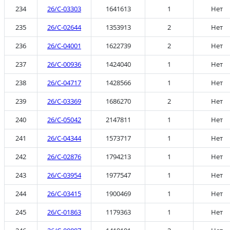
234
26/С-03303
1641613
1
Нет
235
26/С-02644
1353913
2
Нет
236
26/С-04001
1622739
2
Нет
237
26/С-00936
1424040
1
Нет
238
26/С-04717
1428566
1
Нет
239
26/С-03369
1686270
2
Нет
240
26/С-05042
2147811
1
Нет
241
26/С-04344
1573717
1
Нет
242
26/С-02876
1794213
1
Нет
243
26/С-03954
1977547
1
Нет
244
26/С-03415
1900469
1
Нет
245
26/С-01863
1179363
1
Нет