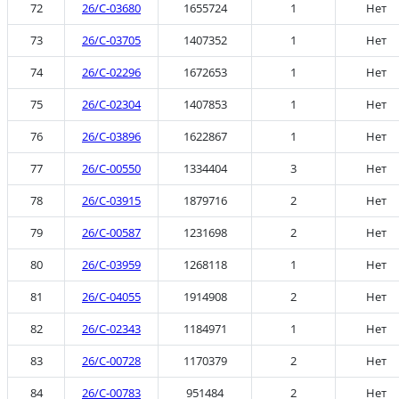
72
26/С-03680
1655724
1
Нет
73
26/С-03705
1407352
1
Нет
74
26/С-02296
1672653
1
Нет
75
26/С-02304
1407853
1
Нет
76
26/С-03896
1622867
1
Нет
77
26/С-00550
1334404
3
Нет
78
26/С-03915
1879716
2
Нет
79
26/С-00587
1231698
2
Нет
80
26/С-03959
1268118
1
Нет
81
26/С-04055
1914908
2
Нет
82
26/С-02343
1184971
1
Нет
83
26/С-00728
1170379
2
Нет
84
26/С-00783
951484
2
Нет