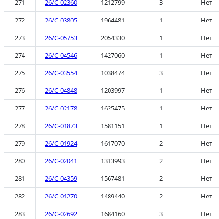
271
26/С-02360
1212799
3
Нет
272
26/С-03805
1964481
1
Нет
273
26/С-05753
2054330
1
Нет
274
26/С-04546
1427060
1
Нет
275
26/С-03554
1038474
3
Нет
276
26/С-04848
1203997
1
Нет
277
26/С-02178
1625475
1
Нет
278
26/С-01873
1581151
1
Нет
279
26/С-01924
1617070
2
Нет
280
26/С-02041
1313993
2
Нет
281
26/С-04359
1567481
2
Нет
282
26/С-01270
1489440
2
Нет
283
26/С-02692
1684160
3
Нет