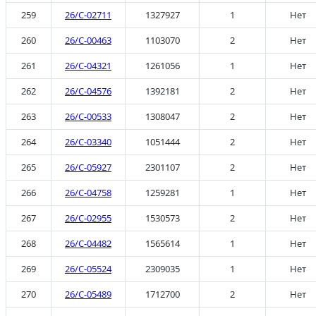
259
26/С-02711
1327927
1
Нет
260
26/С-00463
1103070
2
Нет
261
26/С-04321
1261056
1
Нет
262
26/С-04576
1392181
2
Нет
263
26/С-00533
1308047
2
Нет
264
26/С-03340
1051444
2
Нет
265
26/С-05927
2301107
2
Нет
266
26/С-04758
1259281
1
Нет
267
26/С-02955
1530573
2
Нет
268
26/С-04482
1565614
1
Нет
269
26/С-05524
2309035
1
Нет
270
26/С-05489
1712700
2
Нет