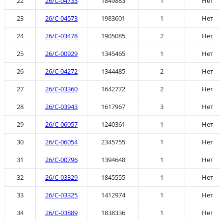
22
26/С-04733
1849883
1
Нет
23
26/С-04573
1983601
1
Нет
24
26/С-03478
1905085
2
Нет
25
26/С-00929
1345465
1
Нет
26
26/С-04272
1344485
2
Нет
27
26/С-03360
1642772
2
Нет
28
26/С-03943
1617967
3
Нет
29
26/С-06057
1240361
1
Нет
30
26/С-06054
2345755
1
Нет
31
26/С-00796
1394648
1
Нет
32
26/С-03329
1845555
1
Нет
33
26/С-03325
1412974
1
Нет
34
26/С-03889
1838336
1
Нет