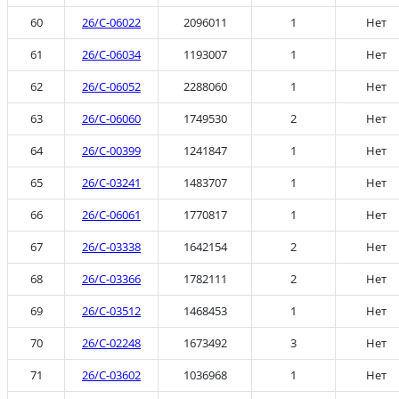
60
26/С-06022
2096011
1
Нет
61
26/С-06034
1193007
1
Нет
62
26/С-06052
2288060
1
Нет
63
26/С-06060
1749530
2
Нет
64
26/С-00399
1241847
1
Нет
65
26/С-03241
1483707
1
Нет
66
26/С-06061
1770817
1
Нет
67
26/С-03338
1642154
2
Нет
68
26/С-03366
1782111
2
Нет
69
26/С-03512
1468453
1
Нет
70
26/С-02248
1673492
3
Нет
71
26/С-03602
1036968
1
Нет