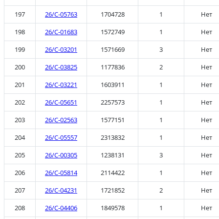
197
26/С-05763
1704728
1
Нет
198
26/С-01683
1572749
1
Нет
199
26/С-03201
1571669
3
Нет
200
26/С-03825
1177836
2
Нет
201
26/С-03221
1603911
1
Нет
202
26/С-05651
2257573
1
Нет
203
26/С-02563
1577151
1
Нет
204
26/С-05557
2313832
1
Нет
205
26/С-00305
1238131
3
Нет
206
26/С-05814
2114422
1
Нет
207
26/С-04231
1721852
2
Нет
208
26/С-04406
1849578
1
Нет