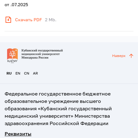
от .07.2025
Скачать PDF
2 Mb.
Наверх
RU
EN
CN
AR
Федеральное государственное бюджетное
образовательное учреждение высшего
образования «Кубанский государственный
медицинский университет» Министерства
здравоохранения Российской Федерации
Реквизиты