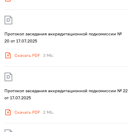
Протокол заседания аккредитационной подкомиссии №
20 от 17.07.2025
Скачать PDF
3 Mb.
Протокол заседания аккредитационной подкомиссии № 22
от 17.07.2025
Скачать PDF
2 Mb.