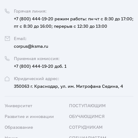
Горячая линия:
+7 (800) 444-19-20
режим работы: пн-чт с 8:30 до 17:00;
пт с 8:30 до 16:00; перерыв с 12:30 до 13:00
Email:
corpus@ksma.ru
Приемная комиссия:
+7 (800) 444-19-20 доб. 1
Юридический адрес:
350063 г. Краснодар, ул. им. Митрофана Седина, 4
Университет
ПОСТУПАЮЩИМ
Развитие и инновации
ОБУЧАЮЩИМСЯ
Образование
СОТРУДНИКАМ
Наука
СПЕЦИАЛИСТАМ