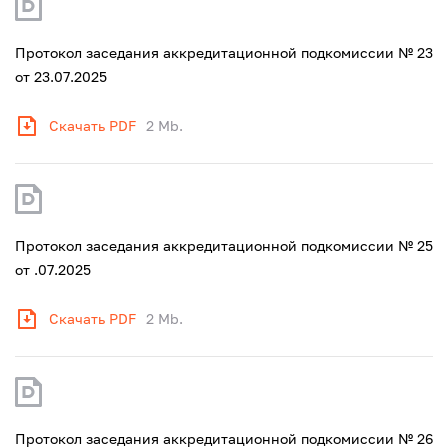
Протокол заседания аккредитационной подкомиссии № 23
от 23.07.2025
Скачать PDF
2 Mb.
Протокол заседания аккредитационной подкомиссии № 25
от .07.2025
Скачать PDF
2 Mb.
Протокол заседания аккредитационной подкомиссии № 26