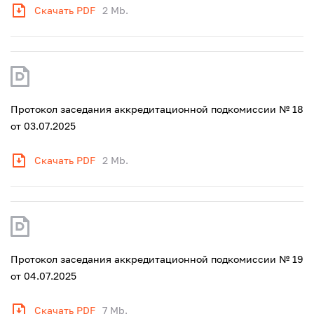
Скачать PDF
2 Mb.
Протокол заседания аккредитационной подкомиссии № 18
от 03.07.2025
Скачать PDF
2 Mb.
Протокол заседания аккредитационной подкомиссии № 19
от 04.07.2025
Скачать PDF
7 Mb.