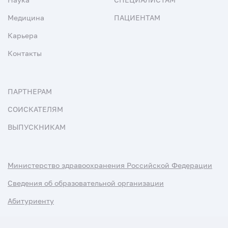
Медицина
ПАЦИЕНТАМ
Карьера
Контакты
ПАРТНЕРАМ
СОИСКАТЕЛЯМ
ВЫПУСКНИКАМ
Министерство здравоохранения Российской Федерации
Сведения об образовательной организации
Абитуриенту
Наука и университеты