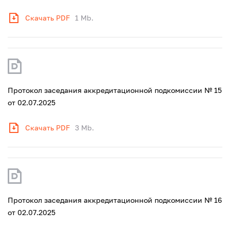
Скачать PDF
1 Mb.
Протокол заседания аккредитационной подкомиссии № 15
от 02.07.2025
Скачать PDF
3 Mb.
Протокол заседания аккредитационной подкомиссии № 16
от 02.07.2025