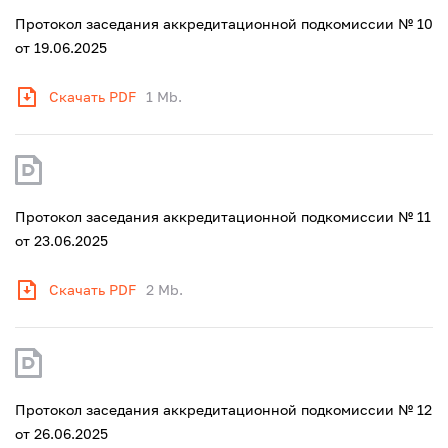
Протокол заседания аккредитационной подкомиссии № 10
от 19.06.2025
Скачать PDF
1 Mb.
Протокол заседания аккредитационной подкомиссии № 11
от 23.06.2025
Скачать PDF
2 Mb.
Протокол заседания аккредитационной подкомиссии № 12
от 26.06.2025