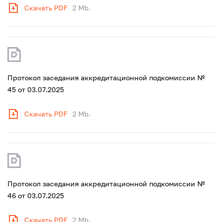
Скачать PDF
2 Mb.
Протокол заседания аккредитационной подкомиссии №
45 от 03.07.2025
Скачать PDF
2 Mb.
Протокол заседания аккредитационной подкомиссии №
46 от 03.07.2025
Скачать PDF
2 Mb.