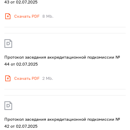
43 от 02.07.2025
Скачать PDF
8 Mb.
Протокол заседания аккредитационной подкомиссии №
44 от 02.07.2025
Скачать PDF
2 Mb.
Протокол заседания аккредитационной подкомиссии №
42 от 02.07.2025