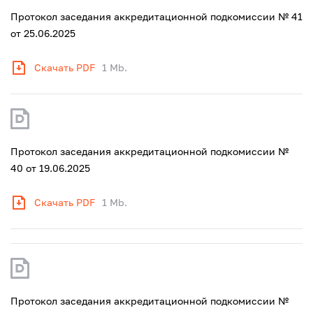
Протокол заседания аккредитационной подкомиссии № 41
от 25.06.2025
Скачать PDF
1 Mb.
Протокол заседания аккредитационной подкомиссии №
40 от 19.06.2025
Скачать PDF
1 Mb.
Протокол заседания аккредитационной подкомиссии №