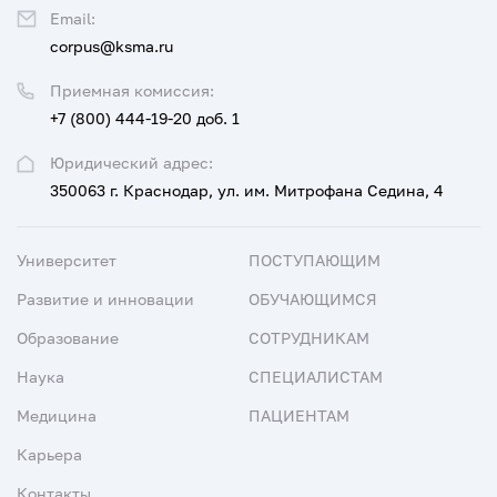
Email:
corpus@ksma.ru
Приемная комиссия:
+7 (800) 444-19-20 доб. 1
Юридический адрес:
350063 г. Краснодар, ул. им. Митрофана Седина, 4
Университет
ПОСТУПАЮЩИМ
Развитие и инновации
ОБУЧАЮЩИМСЯ
Образование
СОТРУДНИКАМ
Наука
СПЕЦИАЛИСТАМ
Медицина
ПАЦИЕНТАМ
Карьера
Контакты