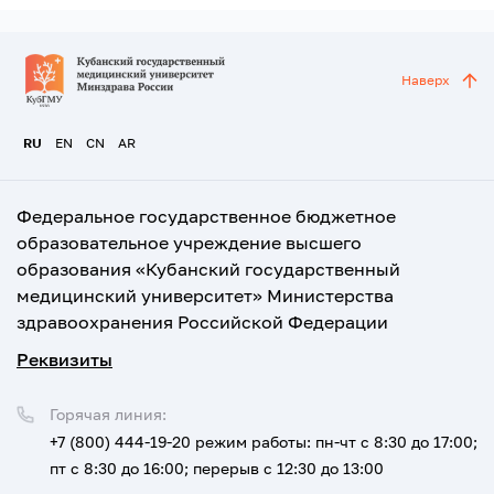
Наверх
RU
EN
CN
AR
Федеральное государственное бюджетное
образовательное учреждение высшего
образования «Кубанский государственный
медицинский университет» Министерства
здравоохранения Российской Федерации
Реквизиты
Горячая линия:
+7 (800) 444-19-20
режим работы: пн-чт с 8:30 до 17:00;
пт с 8:30 до 16:00; перерыв с 12:30 до 13:00