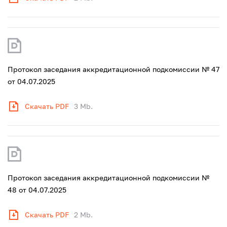
Протокол заседания аккредитационной подкомиссии № 47
от 04.07.2025
Скачать PDF
3 Mb.
Протокол заседания аккредитационной подкомиссии №
48 от 04.07.2025
Скачать PDF
2 Mb.