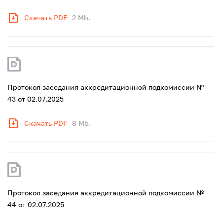
Скачать PDF
2 Mb.
Протокол заседания аккредитационной подкомиссии №
43 от 02.07.2025
Скачать PDF
8 Mb.
Протокол заседания аккредитационной подкомиссии №
44 от 02.07.2025