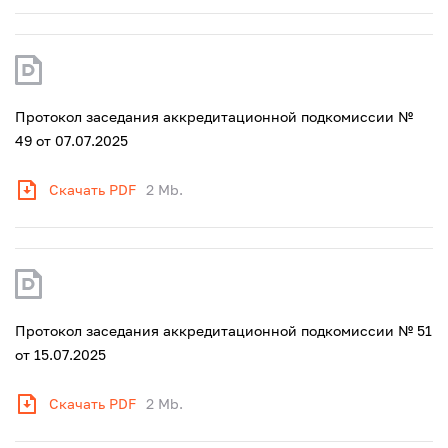
Протокол заседания аккредитационной подкомиссии №
49 от 07.07.2025
Скачать PDF
2 Mb.
Протокол заседания аккредитационной подкомиссии № 51
от 15.07.2025
Скачать PDF
2 Mb.