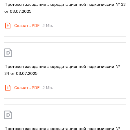
Протокол заседания аккредитационной подкомиссии № 33
от 03.07.2025
Скачать PDF
2 Mb.
Протокол заседания аккредитационной подкомиссии №
34 от 03.07.2025
Скачать PDF
2 Mb.
Протокол заседания аккредитационной подкомиссии №