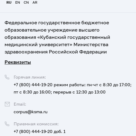
RU
EN
CN
AR
Федеральное государственное бюджетное
образовательное учреждение высшего
образования «Кубанский государственный
медицинский университет» Министерства
здравоохранения Российской Федерации
Реквизиты
Горячая линия:
+7 (800) 444-19-20
режим работы: пн-чт с 8:30 до 17:00;
пт с 8:30 до 16:00; перерыв с 12:30 до 13:00
Email:
corpus@ksma.ru
Приемная комиссия:
+7 (800) 444-19-20 доб. 1