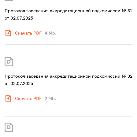
Протокол заседания аккредитационной подкомиссии № 31
от 02.07.2025
Скачать PDF
4 Mb.
Протокол заседания аккредитационной подкомиссии № 32
от 02.07.2025
Скачать PDF
2 Mb.