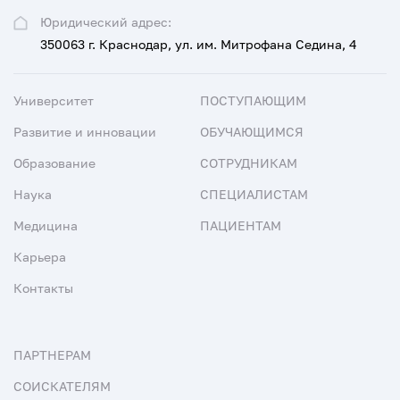
Юридический адрес:
350063 г. Краснодар, ул. им. Митрофана Седина, 4
Университет
ПОСТУПАЮЩИМ
Развитие и инновации
ОБУЧАЮЩИМСЯ
Образование
СОТРУДНИКАМ
Наука
СПЕЦИАЛИСТАМ
Медицина
ПАЦИЕНТАМ
Карьера
Контакты
ПАРТНЕРАМ
СОИСКАТЕЛЯМ