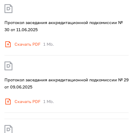
Протокол заседания аккредитационной подкомиссии №
30 от 11.06.2025
Скачать PDF
1 Mb.
Протокол заседания аккредитационной подкомиссии № 29
от 09.06.2025
Скачать PDF
1 Mb.