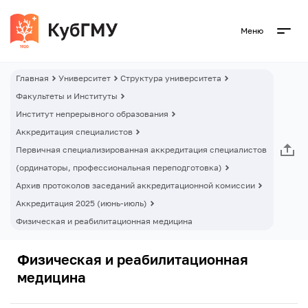
Меню
Главная
Университет
Структура университета
Факультеты и Институты
Институт непрерывного образования
Аккредитация специалистов
Первичная специализированная аккредитация специалистов
(ординаторы, профессиональная переподготовка)
Архив протоколов заседаний аккредитационной комиссии
Аккредитация 2025 (июнь-июль)
Физическая и реабилитационная медицина
Физическая и реабилитационная
медицина