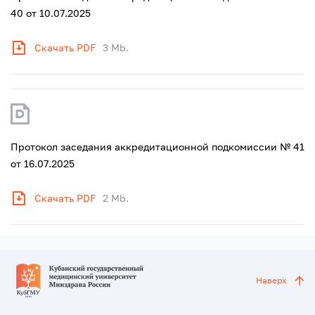
40 от 10.07.2025
Скачать PDF
3 Mb.
Протокол заседания аккредитационной подкомиссии № 41
от 16.07.2025
Скачать PDF
2 Mb.
Наверх