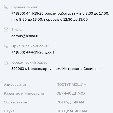
Горячая линия:
+7 (800) 444-19-20
режим работы: пн-чт с 8:30 до 17:00;
пт с 8:30 до 16:00; перерыв с 12:30 до 13:00
Email:
corpus@ksma.ru
Приемная комиссия:
+7 (800) 444-19-20 доб. 1
Юридический адрес:
350063 г. Краснодар, ул. им. Митрофана Седина, 4
Университет
ПОСТУПАЮЩИМ
Развитие и инновации
ОБУЧАЮЩИМСЯ
Образование
СОТРУДНИКАМ
Наука
СПЕЦИАЛИСТАМ