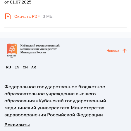
от 01.07.2025
Скачать PDF
3 Mb.
Наверх
RU
EN
CN
AR
Федеральное государственное бюджетное
образовательное учреждение высшего
образования «Кубанский государственный
медицинский университет» Министерства
здравоохранения Российской Федерации
Реквизиты