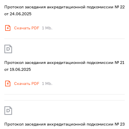
Протокол заседания аккредитационной подкомиссии № 22
от 24.06.2025
Скачать PDF
1 Mb.
Протокол заседания аккредитационной подкомиссии № 21
от 19.06.2025
Скачать PDF
1 Mb.
Протокол заседания аккредитационной подкомиссии № 23