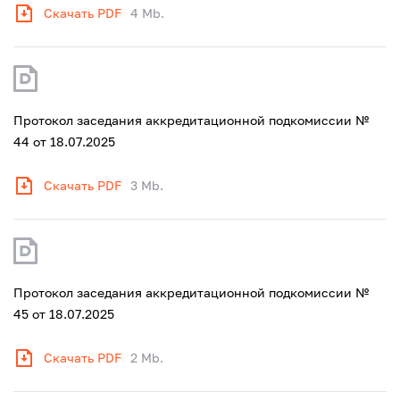
Скачать PDF
4 Mb.
Протокол заседания аккредитационной подкомиссии №
44 от 18.07.2025
Скачать PDF
3 Mb.
Протокол заседания аккредитационной подкомиссии №
45 от 18.07.2025
Скачать PDF
2 Mb.