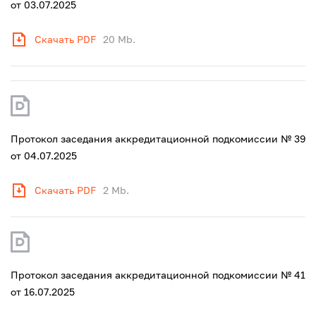
от 03.07.2025
Скачать PDF
20 Mb.
Протокол заседания аккредитационной подкомиссии № 39
от 04.07.2025
Скачать PDF
2 Mb.
Протокол заседания аккредитационной подкомиссии № 41
от 16.07.2025