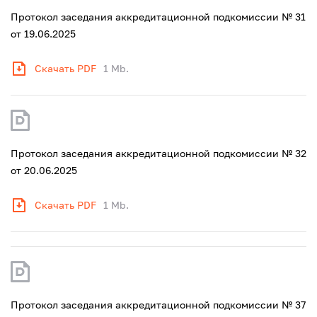
Протокол заседания аккредитационной подкомиссии № 31
от 19.06.2025
Скачать PDF
1 Mb.
Протокол заседания аккредитационной подкомиссии № 32
от 20.06.2025
Скачать PDF
1 Mb.
Протокол заседания аккредитационной подкомиссии № 37