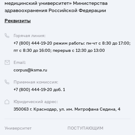
медицинский университет» Министерства
здравоохранения Российской Федерации
Реквизиты
Горячая линия:
+7 (800) 444-19-20
режим работы: пн-чт с 8:30 до 17:00;
пт с 8:30 до 16:00; перерыв с 12:30 до 13:00
Email:
corpus@ksma.ru
Приемная комиссия:
+7 (800) 444-19-20 доб. 1
Юридический адрес:
350063 г. Краснодар, ул. им. Митрофана Седина, 4
Университет
ПОСТУПАЮЩИМ