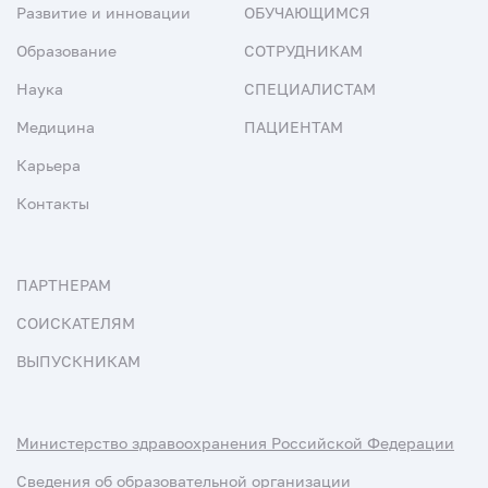
Развитие и инновации
ОБУЧАЮЩИМСЯ
Образование
СОТРУДНИКАМ
Наука
СПЕЦИАЛИСТАМ
Медицина
ПАЦИЕНТАМ
Карьера
Контакты
ПАРТНЕРАМ
СОИСКАТЕЛЯМ
ВЫПУСКНИКАМ
Министерство здравоохранения Российской Федерации
Сведения об образовательной организации