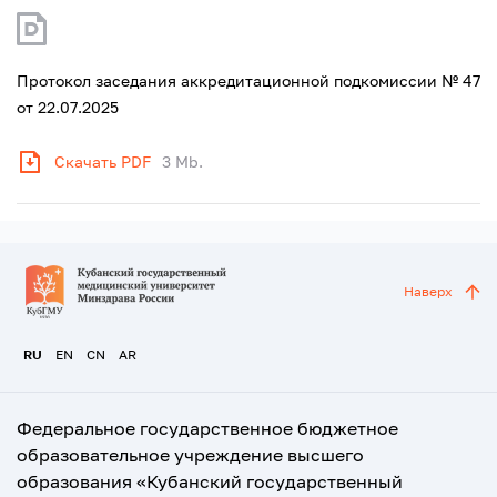
Протокол заседания аккредитационной подкомиссии № 47
от 22.07.2025
Скачать PDF
3 Mb.
Наверх
RU
EN
CN
AR
Федеральное государственное бюджетное
образовательное учреждение высшего
образования «Кубанский государственный