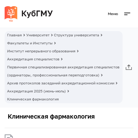
Меню
Главная
Университет
Структура университета
Факультеты и Институты
Институт непрерывного образования
Аккредитация специалистов
Первичная специализированная аккредитация специалистов
(ординаторы, профессиональная переподготовка)
Архив протоколов заседаний аккредитационной комиссии
Аккредитация 2025 (июнь-июль)
Клиническая фармакология
Клиническая фармакология