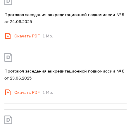
Протокол заседания аккредитационной подкомиссии № 9
от 24.06.2025
Скачать PDF
1 Mb.
Протокол заседания аккредитационной подкомиссии № 8
от 23.06.2025
Скачать PDF
1 Mb.