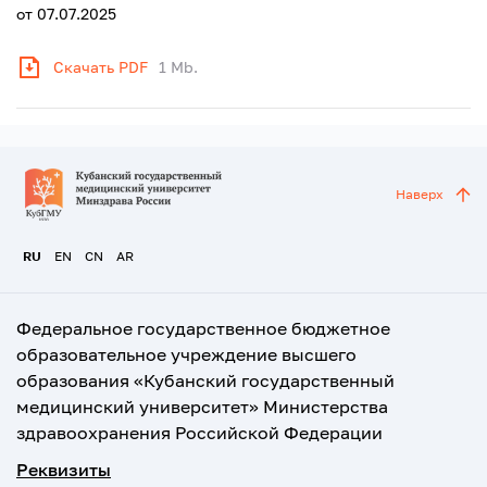
от 07.07.2025
Скачать PDF
1 Mb.
Наверх
RU
EN
CN
AR
Федеральное государственное бюджетное
образовательное учреждение высшего
образования «Кубанский государственный
медицинский университет» Министерства
здравоохранения Российской Федерации
Реквизиты