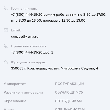
Горячая линия:
+7 (800) 444-19-20
режим работы: пн-чт с 8:30 до 17:00;
пт с 8:30 до 16:00; перерыв с 12:30 до 13:00
Email:
corpus@ksma.ru
Приемная комиссия:
+7 (800) 444-19-20 доб. 1
Юридический адрес:
350063 г. Краснодар, ул. им. Митрофана Седина, 4
Университет
ПОСТУПАЮЩИМ
Развитие и инновации
ОБУЧАЮЩИМСЯ
Образование
СОТРУДНИКАМ
Наука
СПЕЦИАЛИСТАМ