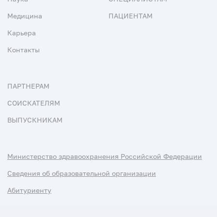
Медицина
ПАЦИЕНТАМ
Карьера
Контакты
ПАРТНЕРАМ
СОИСКАТЕЛЯМ
ВЫПУСКНИКАМ
Министерство здравоохранения Российской Федерации
Сведения об образовательной организации
Абитуриенту
Наука и университеты