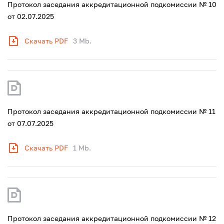
Протокол заседания аккредитационной подкомиссии № 10
от 02.07.2025
Скачать PDF
3 Mb.
Протокол заседания аккредитационной подкомиссии № 11
от 07.07.2025
Скачать PDF
1 Mb.
Протокол заседания аккредитационной подкомиссии № 12