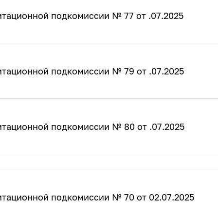
тационной подкомиссии № 77 от .07.2025
тационной подкомиссии № 79 от .07.2025
итационной подкомиссии № 80 от .07.2025
итационной подкомиссии № 70 от 02.07.2025