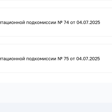
итационной подкомиссии № 74 от 04.07.2025
итационной подкомиссии № 75 от 04.07.2025