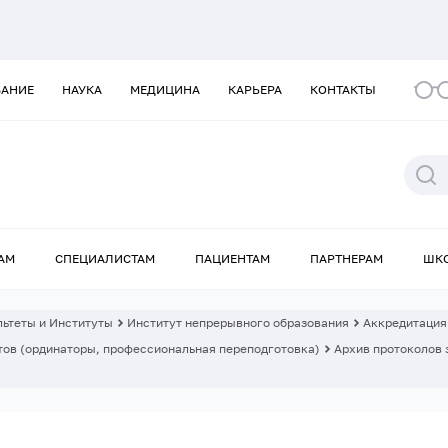
ВАНИЕ
НАУКА
МЕДИЦИНА
КАРЬЕРА
КОНТАКТЫ
АМ
СПЕЦИАЛИСТАМ
ПАЦИЕНТАМ
ПАРТНЕРАМ
ШК
ьтеты и Институты
Институт непрерывного образования
Аккредитация
ов (ординаторы, профессиональная переподготовка)
Архив протоколов 