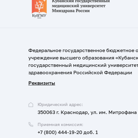
Федеральное государственное бюджетное 
учреждение высшего образования «Кубанс
государственный медицинский университе
здравоохранения Российской Федерации
Реквизиты
Юридический адрес:
350063 г. Краснодар, ул. им. Митрофана
Приемная комиссия:
+7 (800) 444-19-20 доб. 1