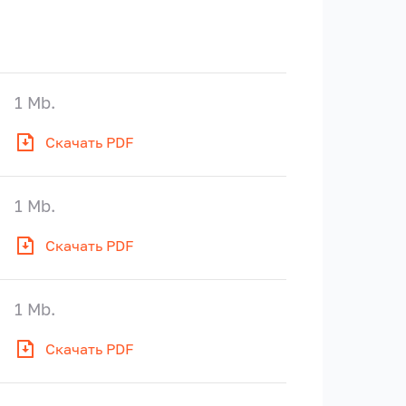
1 Mb.
Скачать PDF
1 Mb.
Скачать PDF
1 Mb.
Скачать PDF