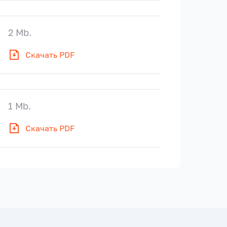
2 Mb.
Скачать PDF
1 Mb.
Скачать PDF