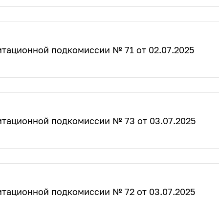
тационной подкомиссии № 71 от 02.07.2025
итационной подкомиссии № 73 от 03.07.2025
итационной подкомиссии № 72 от 03.07.2025