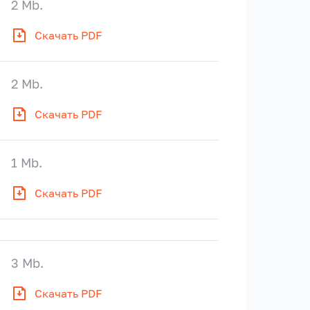
2 Mb.
Скачать PDF
2 Mb.
Скачать PDF
1 Mb.
Скачать PDF
3 Mb.
Скачать PDF