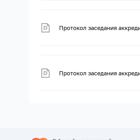
Протокол заседания аккред
Протокол заседания аккред