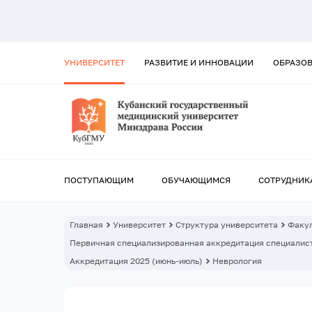
УНИВЕРСИТЕТ
РАЗВИТИЕ И ИННОВАЦИИ
ОБРАЗО
ПОСТУПАЮЩИМ
ОБУЧАЮЩИМСЯ
СОТРУДНИК
Главная
Университет
Структура университета
Факул
Первичная специализированная аккредитация специалист
Аккредитация 2025 (июнь-июль)
Неврология