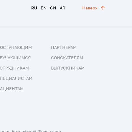
RU
EN
CN
AR
Наверх
ПОСТУПАЮЩИМ
ПАРТНЕРАМ
БУЧАЮЩИМСЯ
СОИСКАТЕЛЯМ
ОТРУДНИКАМ
ВЫПУСКНИКАМ
ПЕЦИАЛИСТАМ
АЦИЕНТАМ
нения Российской Федерации