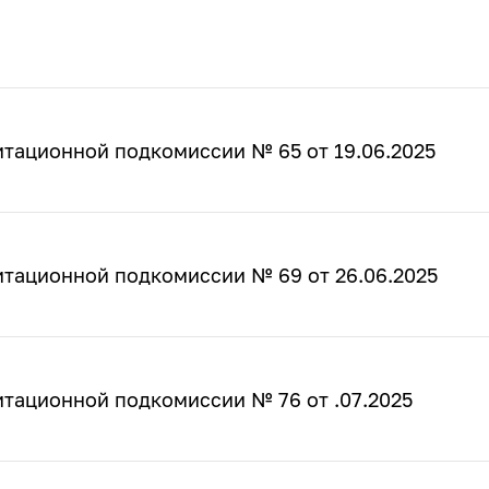
итационной подкомиссии № 65 от 19.06.2025
итационной подкомиссии № 69 от 26.06.2025
тационной подкомиссии № 76 от .07.2025