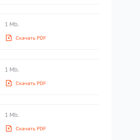
1 Mb.
Скачать PDF
1 Mb.
Скачать PDF
1 Mb.
Скачать PDF