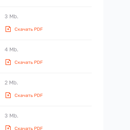
3 Mb.
Скачать PDF
4 Mb.
Скачать PDF
2 Mb.
Скачать PDF
3 Mb.
Скачать PDF