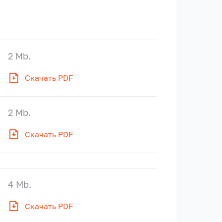
2 Mb.
Скачать PDF
2 Mb.
Скачать PDF
4 Mb.
Скачать PDF