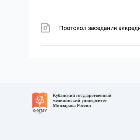
Протокол заседания аккреди