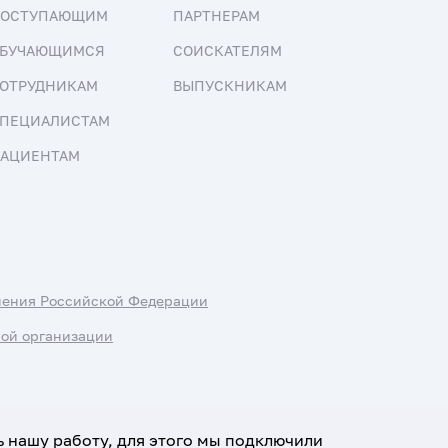
ПОСТУПАЮЩИМ
ПАРТНЕРАМ
БУЧАЮЩИМСЯ
СОИСКАТЕЛЯМ
ОТРУДНИКАМ
ВЫПУСКНИКАМ
ПЕЦИАЛИСТАМ
АЦИЕНТАМ
нения Российской Федерации
ной организации
ь нашу работу, для этого мы подключили