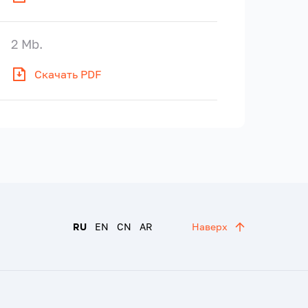
2 Mb.
Скачать PDF
RU
EN
CN
AR
Наверх