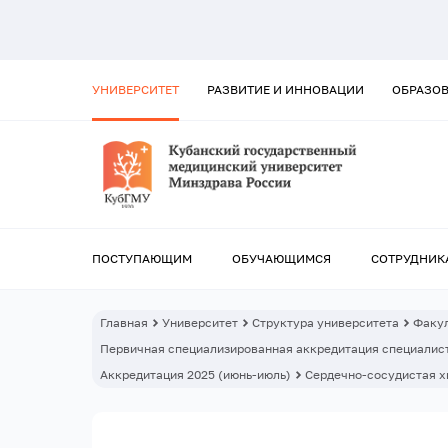
УНИВЕРСИТЕТ
РАЗВИТИЕ И ИННОВАЦИИ
ОБРАЗО
ПОСТУПАЮЩИМ
ОБУЧАЮЩИМСЯ
СОТРУДНИК
Главная
Университет
Структура университета
Факул
Первичная специализированная аккредитация специалист
Аккредитация 2025 (июнь-июль)
Сердечно-сосудистая х