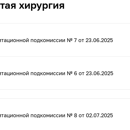
тая хирургия
итационной подкомиссии № 7 от 23.06.2025
итационной подкомиссии № 6 от 23.06.2025
итационной подкомиссии № 8 от 02.07.2025