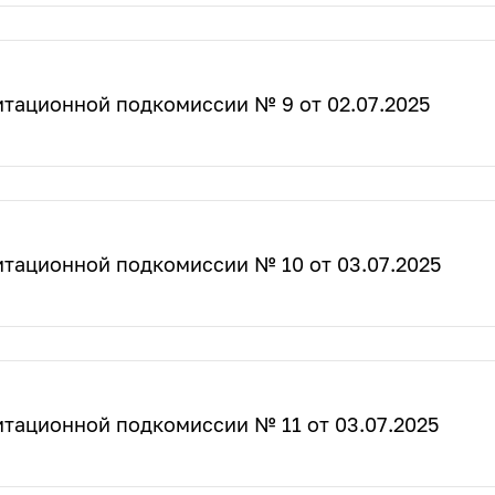
итационной подкомиссии № 9 от 02.07.2025
итационной подкомиссии № 10 от 03.07.2025
тационной подкомиссии № 11 от 03.07.2025