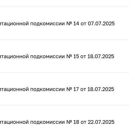
тационной подкомиссии № 14 от 07.07.2025
тационной подкомиссии № 15 от 18.07.2025
тационной подкомиссии № 17 от 18.07.2025
тационной подкомиссии № 18 от 22.07.2025