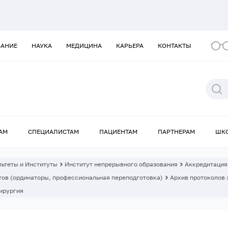
ВАНИЕ
НАУКА
МЕДИЦИНА
КАРЬЕРА
КОНТАКТЫ
АМ
СПЕЦИАЛИСТАМ
ПАЦИЕНТАМ
ПАРТНЕРАМ
ШК
ьтеты и Институты
Институт непрерывного образования
Аккредитация
ов (ординаторы, профессиональная переподготовка)
Архив протоколов 
ирургия