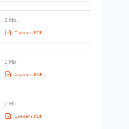
2 Mb.
Скачать PDF
1 Mb.
Скачать PDF
2 Mb.
Скачать PDF