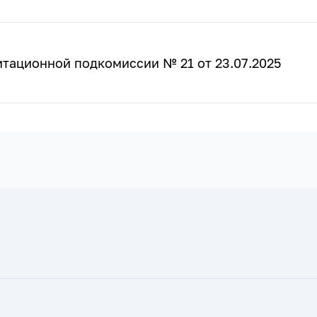
тационной подкомиссии № 21 от 23.07.2025