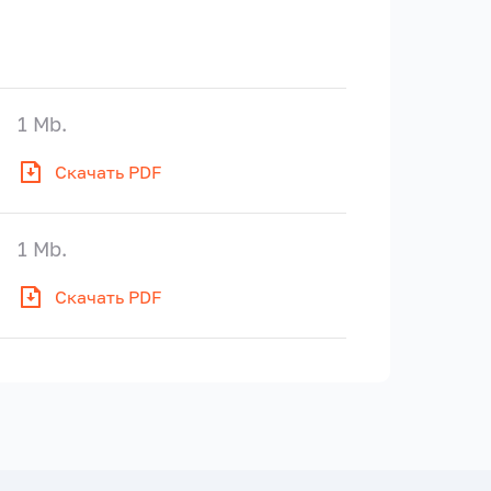
1 Mb.
Скачать PDF
1 Mb.
Скачать PDF