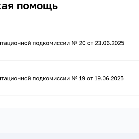
кая помощь
итационной подкомиссии № 20 от 23.06.2025
тационной подкомиссии № 19 от 19.06.2025