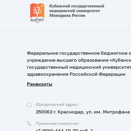
Федеральное государственное бюджетное 
учреждение высшего образования «Кубанс
государственный медицинский университе
здравоохранения Российской Федерации
Реквизиты
Юридический адрес:
350063 г. Краснодар, ул. им. Митрофана
Приемная комиссия:
+7 (800) 444-19-20 доб. 1