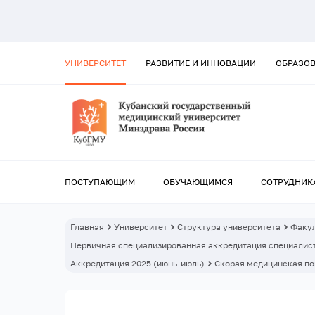
УНИВЕРСИТЕТ
РАЗВИТИЕ И ИННОВАЦИИ
ОБРАЗО
ПОСТУПАЮЩИМ
ОБУЧАЮЩИМСЯ
СОТРУДНИК
Главная
Университет
Структура университета
Факул
Первичная специализированная аккредитация специалист
Аккредитация 2025 (июнь-июль)
Скорая медицинская п