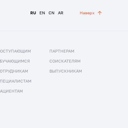
RU
EN
CN
AR
Наверх
ПОСТУПАЮЩИМ
ПАРТНЕРАМ
БУЧАЮЩИМСЯ
СОИСКАТЕЛЯМ
ОТРУДНИКАМ
ВЫПУСКНИКАМ
ПЕЦИАЛИСТАМ
АЦИЕНТАМ