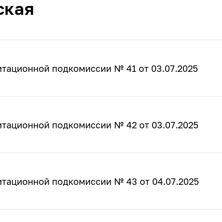
ская
итационной подкомиссии № 41 от 03.07.2025
итационной подкомиссии № 42 от 03.07.2025
итационной подкомиссии № 43 от 04.07.2025