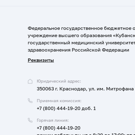
Федеральное государственное бюджетное 
учреждение высшего образования «Кубанс
государственный медицинский университе
здравоохранения Российской Федерации
Реквизиты
Юридический адрес:
350063 г. Краснодар, ул. им. Митрофана
Приемная комиссия:
+7 (800) 444-19-20 доб. 1
Горячая линия:
+7 (800) 444-19-20