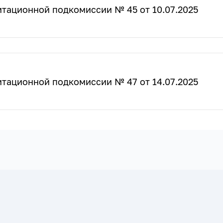
тационной подкомиссии № 45 от 10.07.2025
тационной подкомиссии № 47 от 14.07.2025