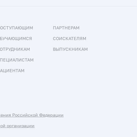
ПОСТУПАЮЩИМ
ПАРТНЕРАМ
БУЧАЮЩИМСЯ
СОИСКАТЕЛЯМ
ОТРУДНИКАМ
ВЫПУСКНИКАМ
ПЕЦИАЛИСТАМ
АЦИЕНТАМ
нения Российской Федерации
ной организации