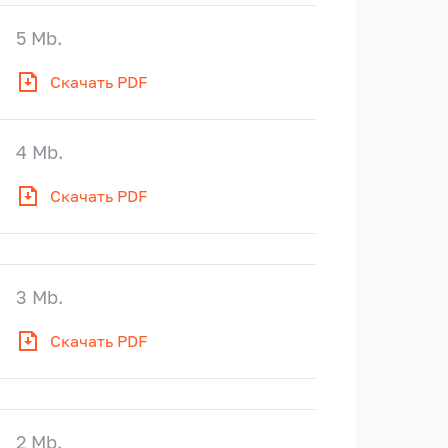
5 Mb.
Скачать PDF
4 Mb.
Скачать PDF
3 Mb.
Скачать PDF
2 Mb.