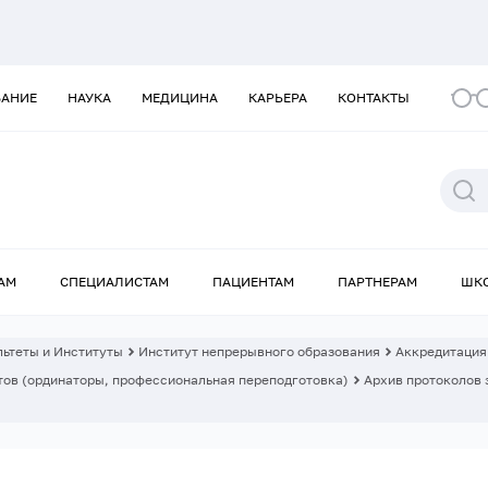
ВАНИЕ
НАУКА
МЕДИЦИНА
КАРЬЕРА
КОНТАКТЫ
АМ
СПЕЦИАЛИСТАМ
ПАЦИЕНТАМ
ПАРТНЕРАМ
ШК
ьтеты и Институты
Институт непрерывного образования
Аккредитация
ов (ординаторы, профессиональная переподготовка)
Архив протоколов 