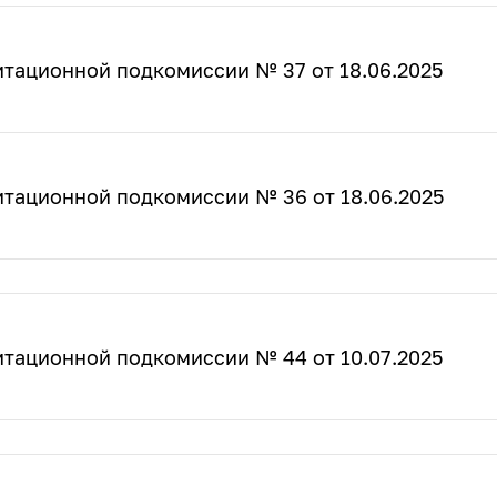
итационной подкомиссии № 37 от 18.06.2025
итационной подкомиссии № 36 от 18.06.2025
итационной подкомиссии № 44 от 10.07.2025