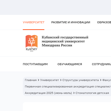
УНИВЕРСИТЕТ
РАЗВИТИЕ И ИННОВАЦИИ
ОБРАЗО
ПОСТУПАЮЩИМ
ОБУЧАЮЩИМСЯ
СОТРУДНИК
Главная
Университет
Структура университета
Факул
Первичная специализированная аккредитация специалист
Аккредитация 2025 (июнь-июль)
Стоматология детская