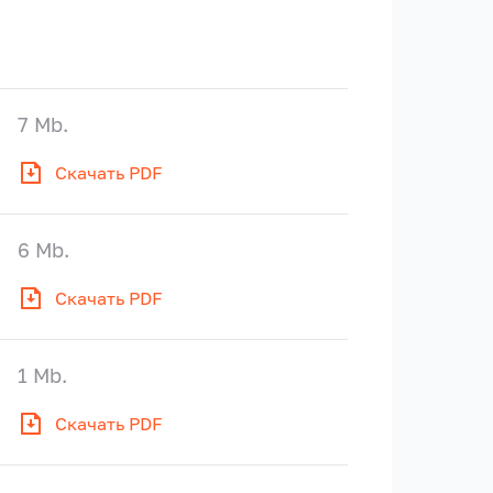
7 Mb.
Скачать PDF
6 Mb.
Скачать PDF
1 Mb.
Скачать PDF