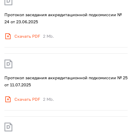
Протокол заседания аккредитационной подкомиссии №
24 от 23.06.2025
Скачать PDF
2 Mb.
Протокол заседания аккредитационной подкомиссии № 25
от 11.07.2025
Скачать PDF
2 Mb.