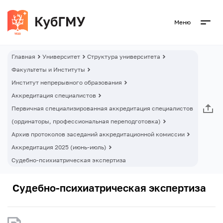
Меню
Главная
Университет
Структура университета
Факультеты и Институты
Институт непрерывного образования
Аккредитация специалистов
Первичная специализированная аккредитация специалистов
(ординаторы, профессиональная переподготовка)
Архив протоколов заседаний аккредитационной комиссии
Аккредитация 2025 (июнь-июль)
Судебно-психиатрическая экспертиза
Судебно-психиатрическая экспертиза