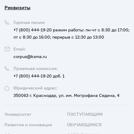
Реквизиты
Горячая линия:
+7 (800) 444-19-20
режим работы: пн-чт с 8:30 до 17:00;
пт с 8:30 до 16:00; перерыв с 12:30 до 13:00
Email:
corpus@ksma.ru
Приемная комиссия:
+7 (800) 444-19-20 доб. 1
Юридический адрес:
350063 г. Краснодар, ул. им. Митрофана Седина, 4
Университет
ПОСТУПАЮЩИМ
Развитие и инновации
ОБУЧАЮЩИМСЯ