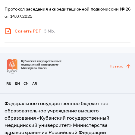
Протокол заседания аккредитационной подкомиссии № 26
от 14.07.2025
Скачать PDF
3 Mb.
Наверх
RU
EN
CN
AR
Федеральное государственное бюджетное
образовательное учреждение высшего
образования «Кубанский государственный
медицинский университет» Министерства
здравоохранения Российской Федерации