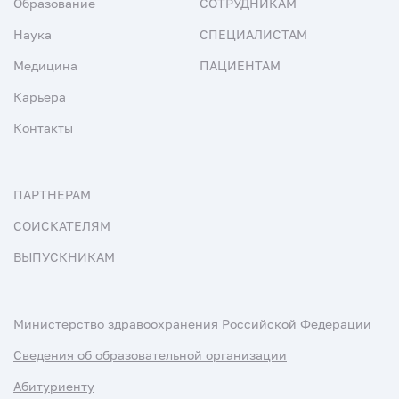
Образование
СОТРУДНИКАМ
Наука
СПЕЦИАЛИСТАМ
Медицина
ПАЦИЕНТАМ
Карьера
Контакты
ПАРТНЕРАМ
СОИСКАТЕЛЯМ
ВЫПУСКНИКАМ
Министерство здравоохранения Российской Федерации
Сведения об образовательной организации
Абитуриенту