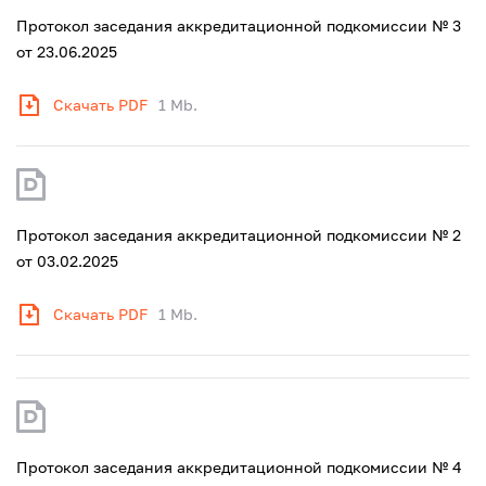
Протокол заседания аккредитационной подкомиссии № 3
от 23.06.2025
Скачать PDF
1 Mb.
Протокол заседания аккредитационной подкомиссии № 2
от 03.02.2025
Скачать PDF
1 Mb.
Протокол заседания аккредитационной подкомиссии № 4