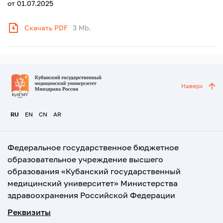
от 01.07.2025
Скачать PDF
3 Mb.
Наверх
RU
EN
CN
AR
Федеральное государственное бюджетное
образовательное учреждение высшего
образования «Кубанский государственный
медицинский университет» Министерства
здравоохранения Российской Федерации
Реквизиты