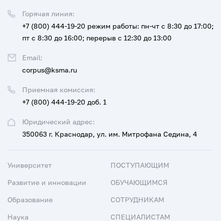
Горячая линия:
+7 (800) 444-19-20
режим работы: пн-чт с 8:30 до 17:00;
пт с 8:30 до 16:00; перерыв с 12:30 до 13:00
Email:
corpus@ksma.ru
Приемная комиссия:
+7 (800) 444-19-20 доб. 1
Юридический адрес:
350063 г. Краснодар, ул. им. Митрофана Седина, 4
Университет
ПОСТУПАЮЩИМ
Развитие и инновации
ОБУЧАЮЩИМСЯ
Образование
СОТРУДНИКАМ
Наука
СПЕЦИАЛИСТАМ