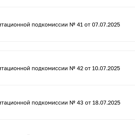
тационной подкомиссии № 41 от 07.07.2025
тационной подкомиссии № 42 от 10.07.2025
итационной подкомиссии № 43 от 18.07.2025