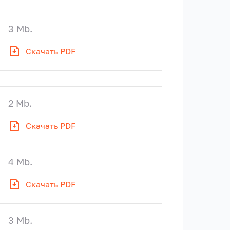
3 Mb.
Скачать PDF
2 Mb.
Скачать PDF
4 Mb.
Скачать PDF
3 Mb.