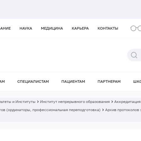
ВАНИЕ
НАУКА
МЕДИЦИНА
КАРЬЕРА
КОНТАКТЫ
АМ
СПЕЦИАЛИСТАМ
ПАЦИЕНТАМ
ПАРТНЕРАМ
ШК
ьтеты и Институты
Институт непрерывного образования
Аккредитация
ов (ординаторы, профессиональная переподготовка)
Архив протоколов 