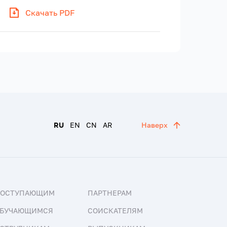
Скачать PDF
RU
EN
CN
AR
Наверх
ПОСТУПАЮЩИМ
ПАРТНЕРАМ
БУЧАЮЩИМСЯ
СОИСКАТЕЛЯМ