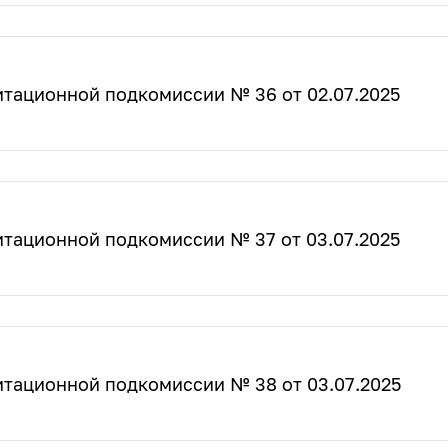
итационной подкомиссии № 36 от 02.07.2025
итационной подкомиссии № 37 от 03.07.2025
итационной подкомиссии № 38 от 03.07.2025