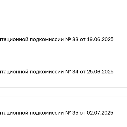
итационной подкомиссии № 33 от 19.06.2025
итационной подкомиссии № 34 от 25.06.2025
итационной подкомиссии № 35 от 02.07.2025