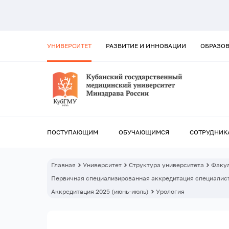
УНИВЕРСИТЕТ
РАЗВИТИЕ И ИННОВАЦИИ
ОБРАЗО
ПОСТУПАЮЩИМ
ОБУЧАЮЩИМСЯ
СОТРУДНИК
Главная
Университет
Структура университета
Факул
Первичная специализированная аккредитация специалист
Аккредитация 2025 (июнь-июль)
Урология