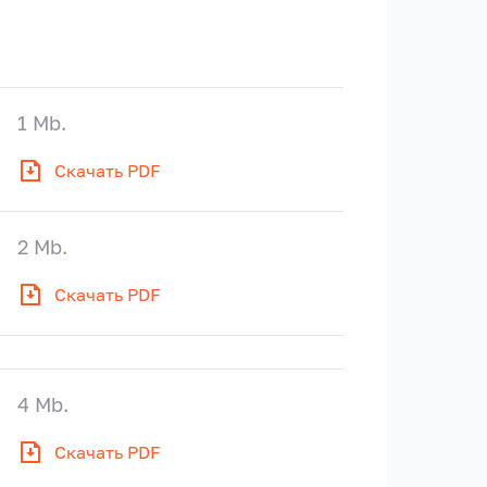
1 Mb.
Скачать PDF
2 Mb.
Скачать PDF
4 Mb.
Скачать PDF