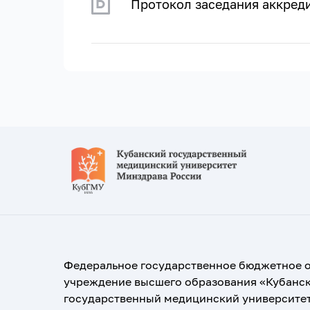
Протокол заседания аккред
Федеральное государственное бюджетное 
учреждение высшего образования «Кубанс
государственный медицинский университе