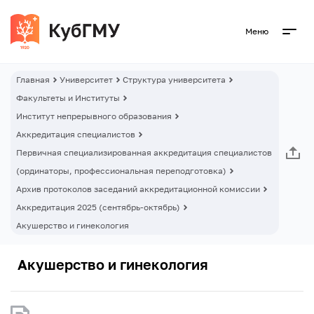
Меню
Главная
Университет
Структура университета
Факультеты и Институты
Институт непрерывного образования
Аккредитация специалистов
Первичная специализированная аккредитация специалистов
(ординаторы, профессиональная переподготовка)
Архив протоколов заседаний аккредитационной комиссии
Аккредитация 2025 (сентябрь-октябрь)
Акушерство и гинекология
Акушерство и гинекология