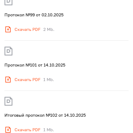
Протокол №99 от 02.10.2025
Скачать PDF
2 Mb.
Протокол №101 от 14.10.2025
Скачать PDF
1 Mb.
Итоговый протокол №102 от 14.10.2025
Скачать PDF
1 Mb.