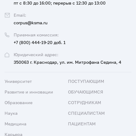
пт с 8:30 до 16:00; перерыв с 12:30 до 13:00
Email:
corpus@ksma.ru
Приемная комиссия:
+7 (800) 444-19-20 доб. 1
Юридический адрес:
350063 г. Краснодар, ул. им. Митрофана Седина, 4
Университет
ПОСТУПАЮЩИМ
Развитие и инновации
ОБУЧАЮЩИМСЯ
Образование
СОТРУДНИКАМ
Наука
СПЕЦИАЛИСТАМ
Медицина
ПАЦИЕНТАМ
Карьера