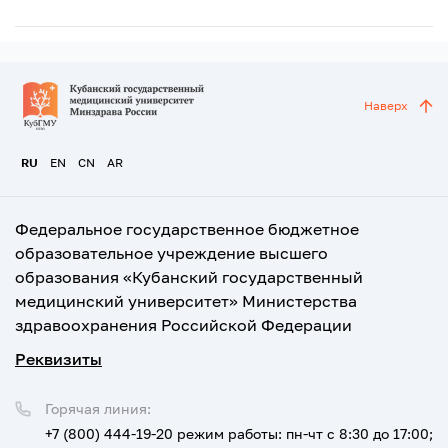
Наверх
RU
EN
CN
AR
Федеральное государственное бюджетное
образовательное учреждение высшего
образования «Кубанский государственный
медицинский университет» Министерства
здравоохранения Российской Федерации
Реквизиты
Горячая линия:
+7 (800) 444-19-20
режим работы: пн-чт с 8:30 до 17:00;