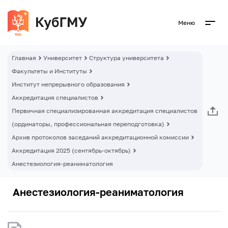
Меню
Главная
Университет
Структура университета
Факультеты и Институты
Институт непрерывного образования
Аккредитация специалистов
Первичная специализированная аккредитация специалистов
(ординаторы, профессиональная переподготовка)
Архив протоколов заседаний аккредитационной комиссии
Аккредитация 2025 (сентябрь-октябрь)
Анестезиология-реаниматология
Анестезиология-реаниматология