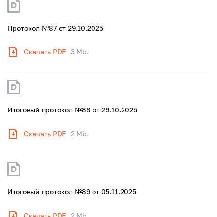
Протокол №87 от 29.10.2025
Скачать PDF
3 Mb.
Итоговый протокол №88 от 29.10.2025
Скачать PDF
2 Mb.
Итоговый протокол №89 от 05.11.2025
Скачать PDF
2 Mb.