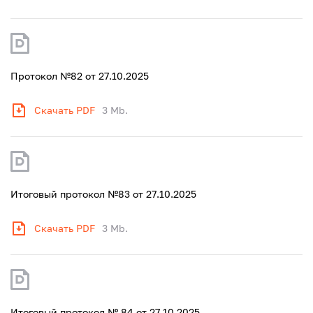
Протокол №82 от 27.10.2025
Скачать PDF
3 Mb.
Итоговый протокол №83 от 27.10.2025
Скачать PDF
3 Mb.
Итоговый протокол № 84 от 27.10.2025