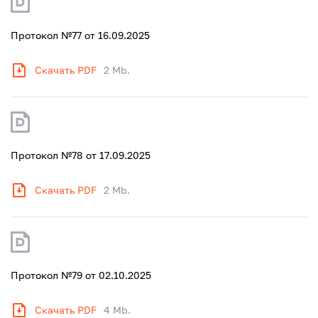
Протокол №77 от 16.09.2025
Скачать PDF
2 Mb.
Протокол №78 от 17.09.2025
Скачать PDF
2 Mb.
Протокол №79 от 02.10.2025
Скачать PDF
4 Mb.