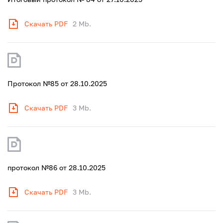
Скачать PDF
2 Mb.
Протокол №85 от 28.10.2025
Скачать PDF
3 Mb.
протокол №86 от 28.10.2025
Скачать PDF
3 Mb.