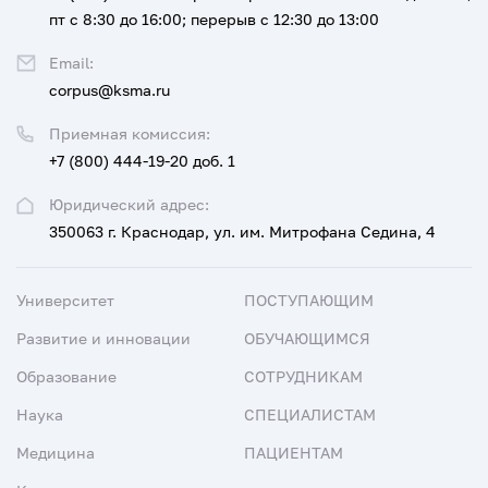
пт с 8:30 до 16:00; перерыв с 12:30 до 13:00
Email:
corpus@ksma.ru
Приемная комиссия:
+7 (800) 444-19-20 доб. 1
Юридический адрес:
350063 г. Краснодар, ул. им. Митрофана Седина, 4
Университет
ПОСТУПАЮЩИМ
Развитие и инновации
ОБУЧАЮЩИМСЯ
Образование
СОТРУДНИКАМ
Наука
СПЕЦИАЛИСТАМ
Медицина
ПАЦИЕНТАМ