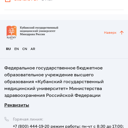
Наверх
RU
EN
CN
AR
Федеральное государственное бюджетное
образовательное учреждение высшего
образования «Кубанский государственный
медицинский университет» Министерства
здравоохранения Российской Федерации
Реквизиты
Горячая линия:
+7 (800) 444-19-20
режим работы: пн-чт с 8:30 до 17:00;