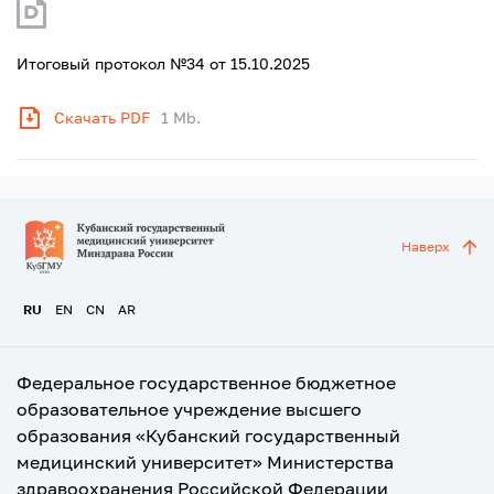
Итоговый протокол №34 от 15.10.2025
Скачать PDF
1 Mb.
Наверх
RU
EN
CN
AR
Федеральное государственное бюджетное
образовательное учреждение высшего
образования «Кубанский государственный
медицинский университет» Министерства
здравоохранения Российской Федерации