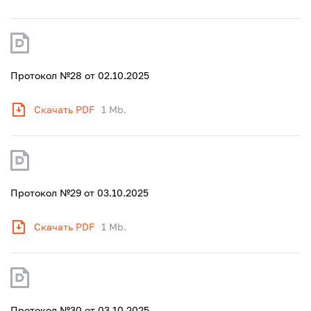
Протокол №28 от 02.10.2025
Скачать PDF
1 Mb.
Протокол №29 от 03.10.2025
Скачать PDF
1 Mb.
Протокол №30 от 03.10.2025