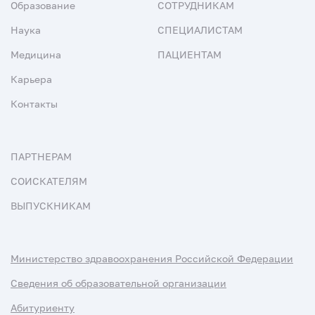
Образование
СОТРУДНИКАМ
Наука
СПЕЦИАЛИСТАМ
Медицина
ПАЦИЕНТАМ
Карьера
Контакты
ПАРТНЕРАМ
СОИСКАТЕЛЯМ
ВЫПУСКНИКАМ
Министерство здравоохранения Российской Федерации
Сведения об образовательной организации
Абитуриенту