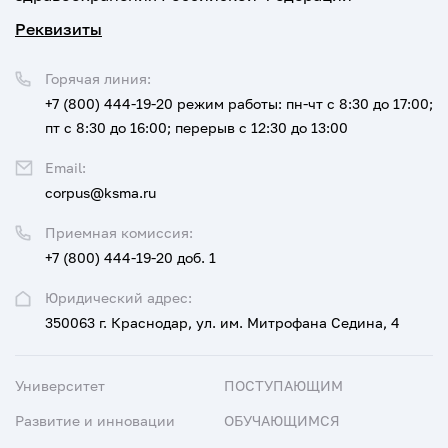
Реквизиты
Горячая линия:
+7 (800) 444-19-20
режим работы: пн-чт с 8:30 до 17:00;
пт с 8:30 до 16:00; перерыв с 12:30 до 13:00
Email:
corpus@ksma.ru
Приемная комиссия:
+7 (800) 444-19-20 доб. 1
Юридический адрес:
350063 г. Краснодар, ул. им. Митрофана Седина, 4
Университет
ПОСТУПАЮЩИМ
Развитие и инновации
ОБУЧАЮЩИМСЯ