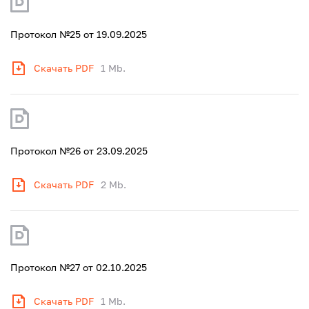
Протокол №25 от 19.09.2025
Скачать PDF
1 Mb.
Протокол №26 от 23.09.2025
Скачать PDF
2 Mb.
Протокол №27 от 02.10.2025
Скачать PDF
1 Mb.