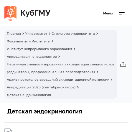
Меню
Главная
Университет
Структура университета
Факультеты и Институты
Институт непрерывного образования
Аккредитация специалистов
Первичная специализированная аккредитация специалистов
(ординаторы, профессиональная переподготовка)
Архив протоколов заседаний аккредитационной комиссии
Аккредитация 2025 (сентябрь-октябрь)
Детская эндокринология
Детская эндокринология