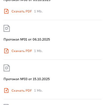
Скачать PDF
1 Mb.
Протокол №31 от 06.10.2025
Скачать PDF
1 Mb.
Протокол №33 от 15.10.2025
Скачать PDF
1 Mb.