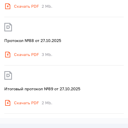
Скачать PDF
2 Mb.
Протокол №88 от 27.10.2025
Скачать PDF
3 Mb.
Итоговый протокол №89 от 27.10.2025
Скачать PDF
2 Mb.