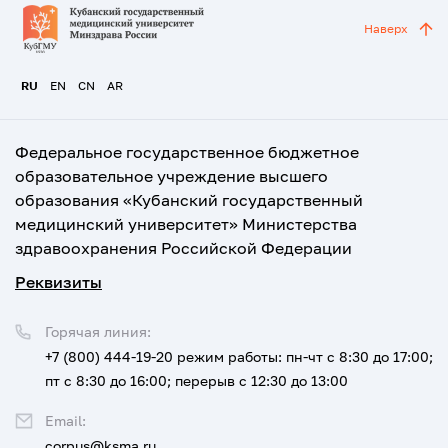
Наверх
RU
EN
CN
AR
Федеральное государственное бюджетное
образовательное учреждение высшего
образования «Кубанский государственный
медицинский университет» Министерства
здравоохранения Российской Федерации
Реквизиты
Горячая линия:
+7 (800) 444-19-20
режим работы: пн-чт с 8:30 до 17:00;
пт с 8:30 до 16:00; перерыв с 12:30 до 13:00
Email:
corpus@ksma.ru