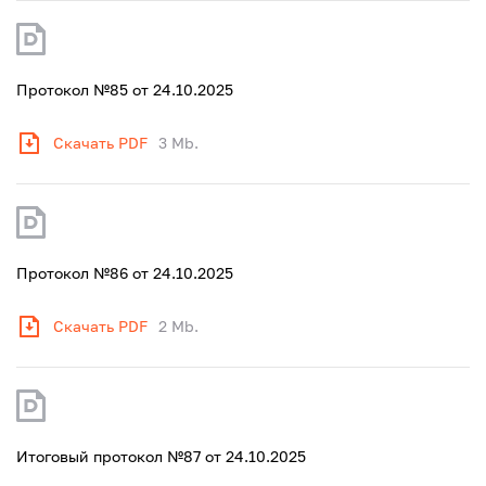
Протокол №85 от 24.10.2025
Скачать PDF
3 Mb.
Протокол №86 от 24.10.2025
Скачать PDF
2 Mb.
Итоговый протокол №87 от 24.10.2025