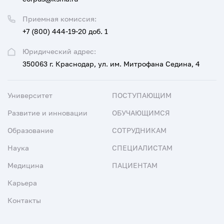
Приемная комиссия:
+7 (800) 444-19-20 доб. 1
Юридический адрес:
350063 г. Краснодар, ул. им. Митрофана Седина, 4
Университет
ПОСТУПАЮЩИМ
Развитие и инновации
ОБУЧАЮЩИМСЯ
Образование
СОТРУДНИКАМ
Наука
СПЕЦИАЛИСТАМ
Медицина
ПАЦИЕНТАМ
Карьера
Контакты