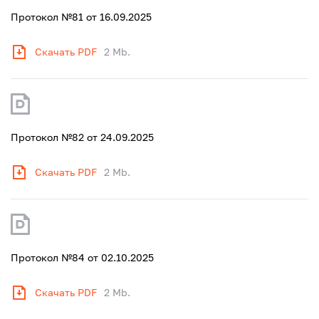
Протокол №81 от 16.09.2025
Скачать PDF
2 Mb.
Протокол №82 от 24.09.2025
Скачать PDF
2 Mb.
Протокол №84 от 02.10.2025
Скачать PDF
2 Mb.