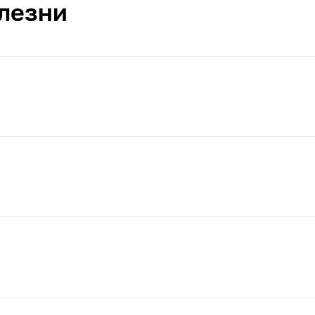
лезни