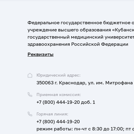
Федеральное государственное бюджетное 
учреждение высшего образования «Кубанс
государственный медицинский университе
здравоохранения Российской Федерации
Реквизиты
Юридический адрес:
350063 г. Краснодар, ул. им. Митрофана
Приемная комиссия:
+7 (800) 444-19-20 доб. 1
Горячая линия:
+7 (800) 444-19-20
режим работы: пн-чт с 8:30 до 17:00; пт с