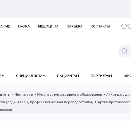
ВАНИЕ
НАУКА
МЕДИЦИНА
КАРЬЕРА
КОНТАКТЫ
АМ
СПЕЦИАЛИСТАМ
ПАЦИЕНТАМ
ПАРТНЕРАМ
ШК
ьтеты и Институты
Институт непрерывного образования
Аккредитация
ов (ординаторы, профессиональная переподготовка)
Архив протоколов 
олезни