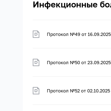
Инфекционные бо
Протокол №49 от 16.09.2025
Протокол №50 от 23.09.2025
Протокол №52 от 02.10.2025