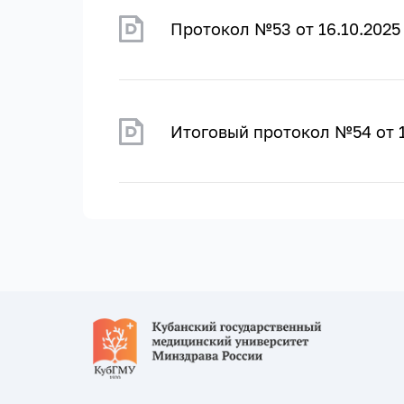
Протокол №53 от 16.10.2025
Итоговый протокол №54 от 1