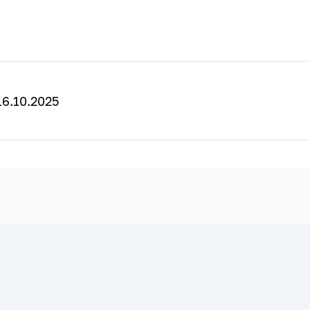
6.10.2025