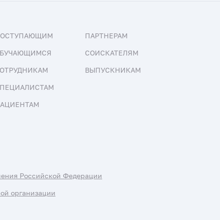
ПОСТУПАЮЩИМ
ПАРТНЕРАМ
БУЧАЮЩИМСЯ
СОИСКАТЕЛЯМ
ОТРУДНИКАМ
ВЫПУСКНИКАМ
ПЕЦИАЛИСТАМ
АЦИЕНТАМ
нения Российской Федерации
ной организации