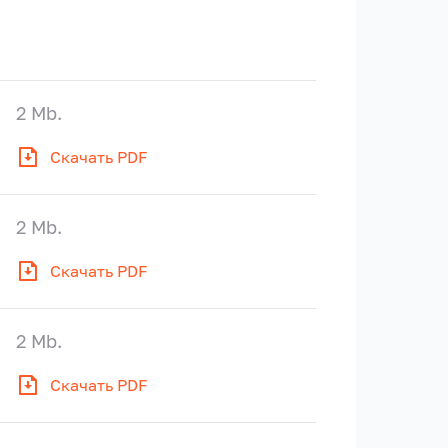
2 Mb.
Скачать PDF
2 Mb.
Скачать PDF
2 Mb.
Скачать PDF