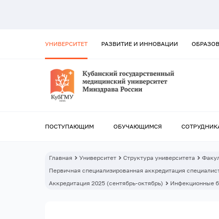
УНИВЕРСИТЕТ
РАЗВИТИЕ И ИННОВАЦИИ
ОБРАЗО
ПОСТУПАЮЩИМ
ОБУЧАЮЩИМСЯ
СОТРУДНИК
Главная
Университет
Структура университета
Факул
Первичная специализированная аккредитация специалист
Аккредитация 2025 (сентябрь-октябрь)
Инфекционные б