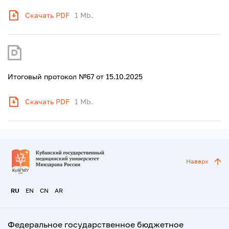
Скачать PDF
1 Mb.
Итоговый протокол №67 от 15.10.2025
Скачать PDF
1 Mb.
Наверх
RU
EN
CN
AR
Федеральное государственное бюджетное