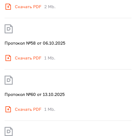
Скачать PDF
2 Mb.
Протокол №58 от 06.10.2025
Скачать PDF
1 Mb.
Протокол №60 от 13.10.2025
Скачать PDF
1 Mb.