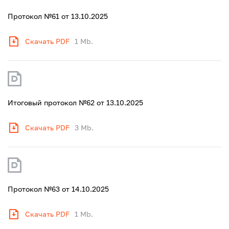
Протокол №61 от 13.10.2025
Скачать PDF
1 Mb.
Итоговый протокол №62 от 13.10.2025
Скачать PDF
3 Mb.
Протокол №63 от 14.10.2025
Скачать PDF
1 Mb.