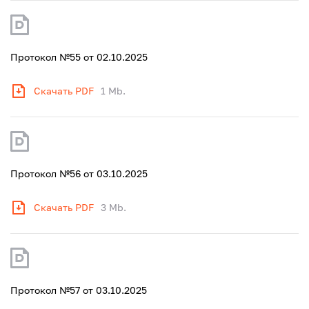
Протокол №55 от 02.10.2025
Скачать PDF
1 Mb.
Протокол №56 от 03.10.2025
Скачать PDF
3 Mb.
Протокол №57 от 03.10.2025