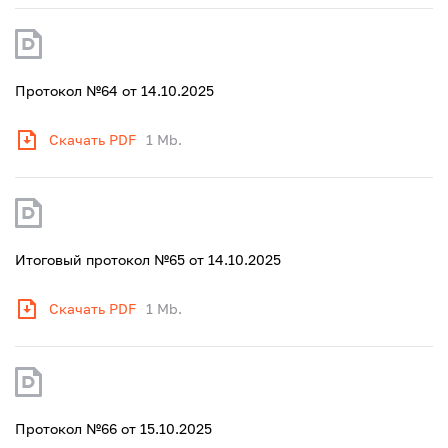
Протокол №64 от 14.10.2025
Скачать PDF
1 Mb.
Итоговый протокол №65 от 14.10.2025
Скачать PDF
1 Mb.
Протокол №66 от 15.10.2025