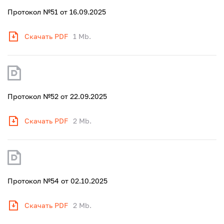
Протокол №51 от 16.09.2025
Скачать PDF
1 Mb.
Протокол №52 от 22.09.2025
Скачать PDF
2 Mb.
Протокол №54 от 02.10.2025
Скачать PDF
2 Mb.