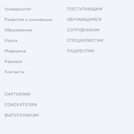
Университет
ПОСТУПАЮЩИМ
Развитие и инновации
ОБУЧАЮЩИМСЯ
Образование
СОТРУДНИКАМ
Наука
СПЕЦИАЛИСТАМ
Медицина
ПАЦИЕНТАМ
Карьера
Контакты
ПАРТНЕРАМ
СОИСКАТЕЛЯМ
ВЫПУСКНИКАМ