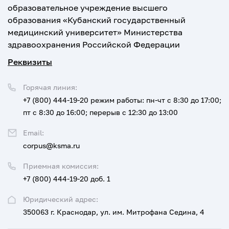
образовательное учреждение высшего
образования «Кубанский государственный
медицинский университет» Министерства
здравоохранения Российской Федерации
Реквизиты
Горячая линия:
+7 (800) 444-19-20
режим работы: пн-чт с 8:30 до 17:00;
пт с 8:30 до 16:00; перерыв с 12:30 до 13:00
Email:
corpus@ksma.ru
Приемная комиссия:
+7 (800) 444-19-20 доб. 1
Юридический адрес:
350063 г. Краснодар, ул. им. Митрофана Седина, 4