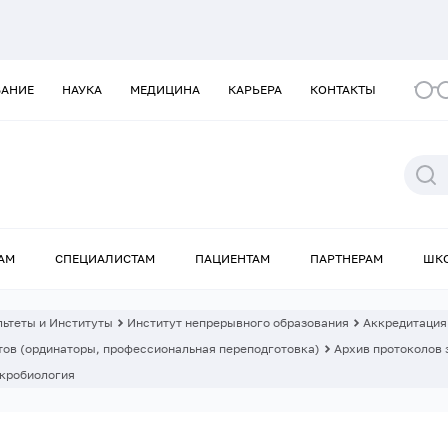
ВАНИЕ
НАУКА
МЕДИЦИНА
КАРЬЕРА
КОНТАКТЫ
АМ
СПЕЦИАЛИСТАМ
ПАЦИЕНТАМ
ПАРТНЕРАМ
ШК
ьтеты и Институты
Институт непрерывного образования
Аккредитация
ов (ординаторы, профессиональная переподготовка)
Архив протоколов 
кробиология