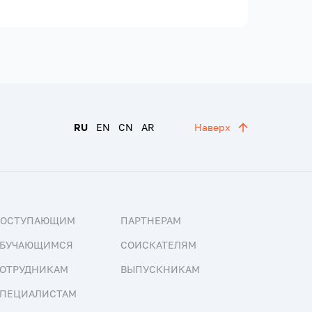
RU
EN
CN
AR
Наверх
ПОСТУПАЮЩИМ
ПАРТНЕРАМ
БУЧАЮЩИМСЯ
СОИСКАТЕЛЯМ
ОТРУДНИКАМ
ВЫПУСКНИКАМ
ПЕЦИАЛИСТАМ