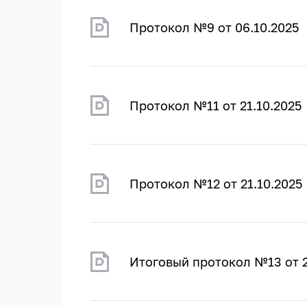
Протокол №9 от 06.10.2025
Протокол №11 от 21.10.2025
Протокол №12 от 21.10.2025
Итоговый протокол №13 от 2