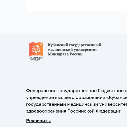
Федеральное государственное бюджетное 
учреждение высшего образования «Кубанс
государственный медицинский университе
здравоохранения Российской Федерации
Реквизиты