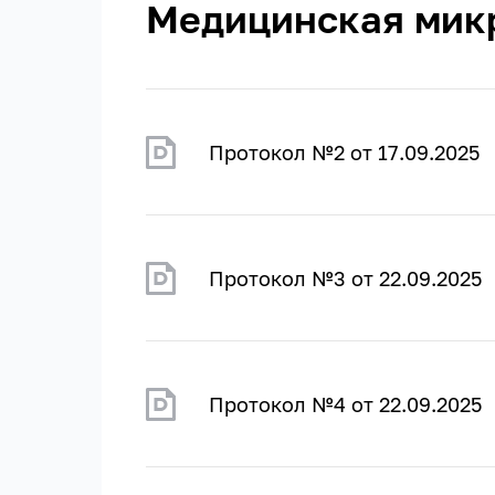
Медицинская мик
Протокол №2 от 17.09.2025
Протокол №3 от 22.09.2025
Протокол №4 от 22.09.2025