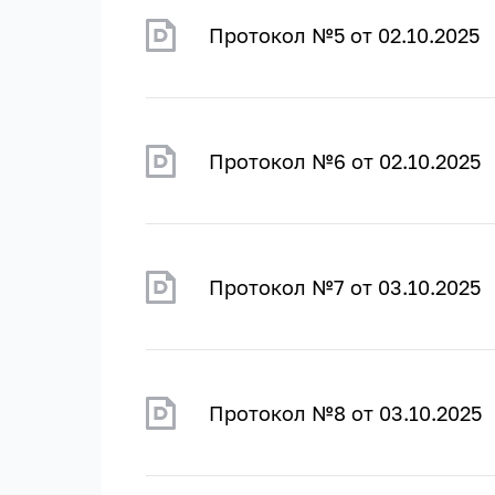
Протокол №5 от 02.10.2025
Протокол №6 от 02.10.2025
Протокол №7 от 03.10.2025
Протокол №8 от 03.10.2025