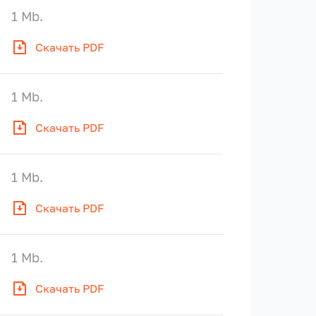
1 Mb.
Скачать PDF
1 Mb.
Скачать PDF
1 Mb.
Скачать PDF
1 Mb.
Скачать PDF