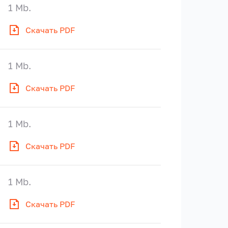
1 Mb.
Скачать PDF
1 Mb.
Скачать PDF
1 Mb.
Скачать PDF
1 Mb.
Скачать PDF