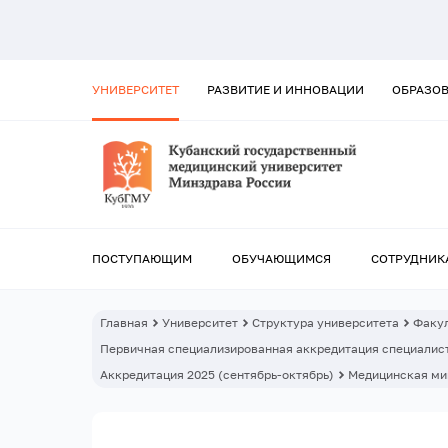
УНИВЕРСИТЕТ
РАЗВИТИЕ И ИННОВАЦИИ
ОБРАЗО
ПОСТУПАЮЩИМ
ОБУЧАЮЩИМСЯ
СОТРУДНИК
Главная
Университет
Структура университета
Факул
Первичная специализированная аккредитация специалист
Аккредитация 2025 (сентябрь-октябрь)
Медицинская ми