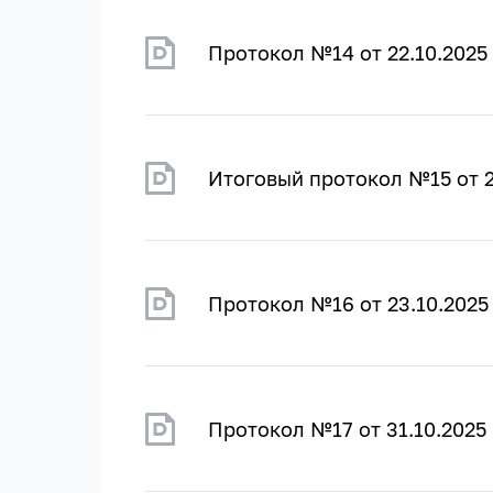
Протокол №14 от 22.10.2025
Итоговый протокол №15 от 2
Протокол №16 от 23.10.2025
Протокол №17 от 31.10.2025