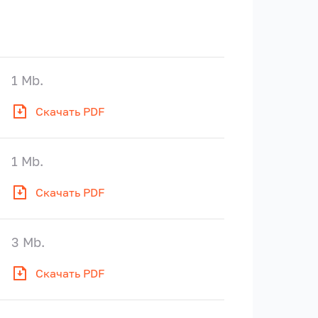
1 Mb.
Скачать PDF
1 Mb.
Скачать PDF
3 Mb.
Скачать PDF