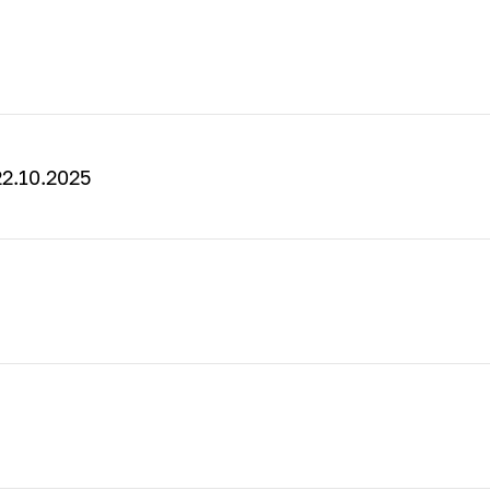
2.10.2025