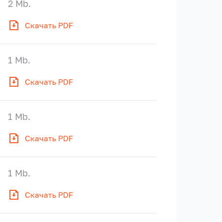
2 Mb.
Скачать PDF
1 Mb.
Скачать PDF
1 Mb.
Скачать PDF
1 Mb.
Скачать PDF