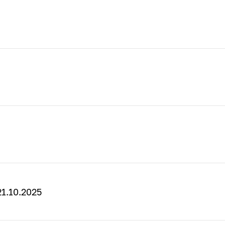
1.10.2025