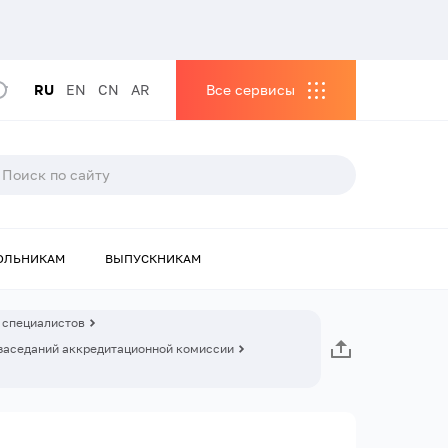
RU
EN
CN
AR
Все сервисы
ОЛЬНИКАМ
ВЫПУСКНИКАМ
 специалистов
заседаний аккредитационной комиссии