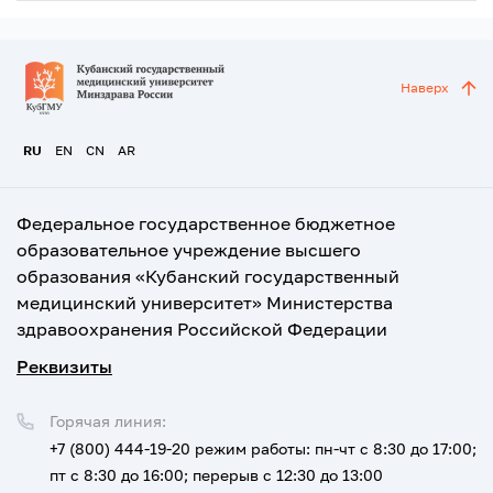
Наверх
RU
EN
CN
AR
Федеральное государственное бюджетное
образовательное учреждение высшего
образования «Кубанский государственный
медицинский университет» Министерства
здравоохранения Российской Федерации
Реквизиты
Горячая линия:
+7 (800) 444-19-20
режим работы: пн-чт с 8:30 до 17:00;
пт с 8:30 до 16:00; перерыв с 12:30 до 13:00