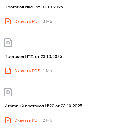
Протокол №20 от 02.10.2025
Скачать PDF
3 Mb.
Протокол №21 от 23.10.2025
Скачать PDF
1 Mb.
Итоговый протокол №22 от 23.10.2025
Скачать PDF
2 Mb.