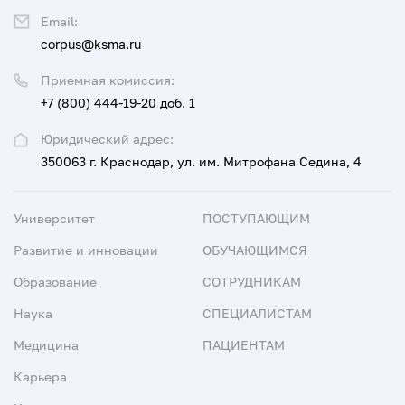
Email:
corpus@ksma.ru
Приемная комиссия:
+7 (800) 444-19-20 доб. 1
Юридический адрес:
350063 г. Краснодар, ул. им. Митрофана Седина, 4
Университет
ПОСТУПАЮЩИМ
Развитие и инновации
ОБУЧАЮЩИМСЯ
Образование
СОТРУДНИКАМ
Наука
СПЕЦИАЛИСТАМ
Медицина
ПАЦИЕНТАМ
Карьера