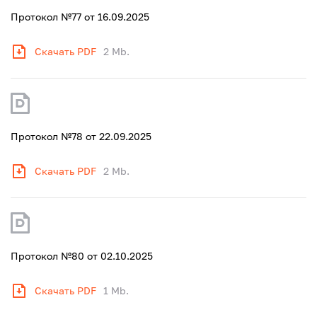
Протокол №77 от 16.09.2025
Скачать PDF
2 Mb.
Протокол №78 от 22.09.2025
Скачать PDF
2 Mb.
Протокол №80 от 02.10.2025
Скачать PDF
1 Mb.