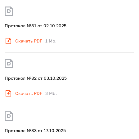
Протокол №81 от 02.10.2025
Скачать PDF
1 Mb.
Протокол №82 от 03.10.2025
Скачать PDF
3 Mb.
Протокол №83 от 17.10.2025