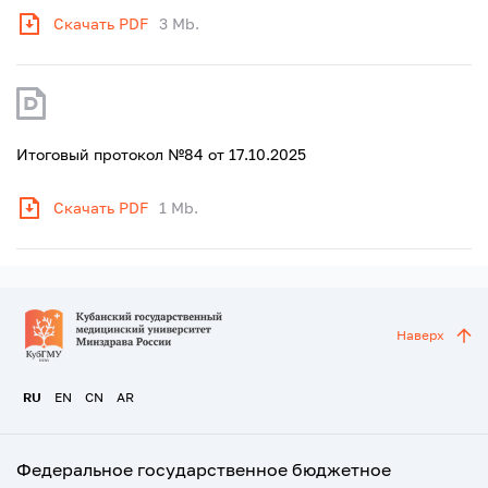
Скачать PDF
3 Mb.
Итоговый протокол №84 от 17.10.2025
Скачать PDF
1 Mb.
Наверх
RU
EN
CN
AR
Федеральное государственное бюджетное