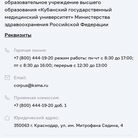
образовательное учреждение высшего
образования «Кубанский государственный
медицинский университет» Министерства
здравоохранения Российской Федерации
Реквизиты
Горячая линия:
+7 (800) 444-19-20
режим работы: пн-чт с 8:30 до 17:00;
пт с 8:30 до 16:00; перерыв с 12:30 до 13:00
Email:
corpus@ksma.ru
Приемная комиссия:
+7 (800) 444-19-20 доб. 1
Юридический адрес:
350063 г. Краснодар, ул. им. Митрофана Седина, 4