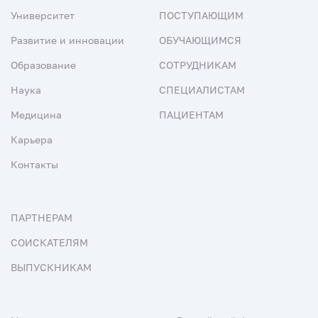
Университет
ПОСТУПАЮЩИМ
Развитие и инновации
ОБУЧАЮЩИМСЯ
Образование
СОТРУДНИКАМ
Наука
СПЕЦИАЛИСТАМ
Медицина
ПАЦИЕНТАМ
Карьера
Контакты
ПАРТНЕРАМ
СОИСКАТЕЛЯМ
ВЫПУСКНИКАМ