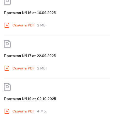
Протокол №116 от 16.09.2025
Скачать PDF
2 Mb.
Протокол №117 от 22.09.2025
Скачать PDF
2 Mb.
Протокол №119 от 02.10.2025
Скачать PDF
4 Mb.