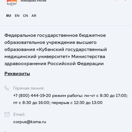
RU
EN
CN
AR
Федеральное государственное бюджетное
образовательное учреждение высшего
образования «Кубанский государственный
медицинский университет» Министерства
здравоохранения Российской Федерации
Реквизиты
Горячая линия:
+7 (800) 444-19-20
режим работы: пн-чт с 8:30 до 17:00;
пт с 8:30 до 16:00; перерыв с 12:30 до 13:00
Email:
corpus@ksma.ru