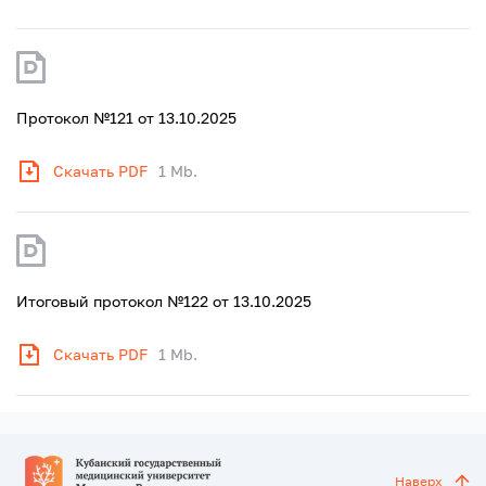
Протокол №121 от 13.10.2025
Скачать PDF
1 Mb.
Итоговый протокол №122 от 13.10.2025
Скачать PDF
1 Mb.
Наверх