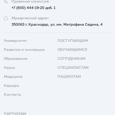
Приемная комиссия:
+7 (800) 444-19-20 доб. 1
Юридический адрес:
350063 г. Краснодар, ул. им. Митрофана Седина, 4
Университет
ПОСТУПАЮЩИМ
Развитие и инновации
ОБУЧАЮЩИМСЯ
Образование
СОТРУДНИКАМ
Наука
СПЕЦИАЛИСТАМ
Медицина
ПАЦИЕНТАМ
Карьера
Контакты
ПАРТНЕРАМ