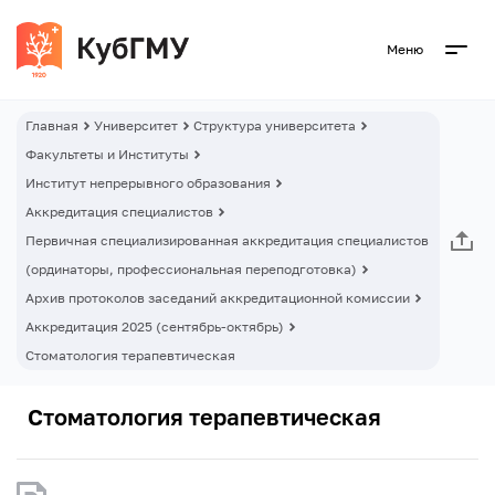
Меню
Главная
Университет
Структура университета
Факультеты и Институты
Институт непрерывного образования
Аккредитация специалистов
Первичная специализированная аккредитация специалистов
(ординаторы, профессиональная переподготовка)
Архив протоколов заседаний аккредитационной комиссии
Аккредитация 2025 (сентябрь-октябрь)
Стоматология терапевтическая
Стоматология терапевтическая