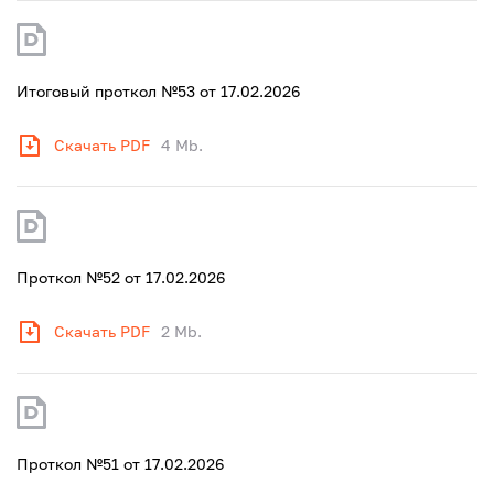
Итоговый проткол №53 от 17.02.2026
Скачать PDF
4 Mb.
Проткол №52 от 17.02.2026
Скачать PDF
2 Mb.
Проткол №51 от 17.02.2026