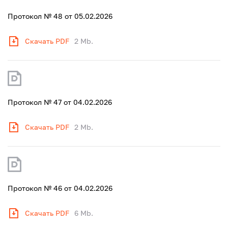
Протокол № 48 от 05.02.2026
Скачать PDF
2 Mb.
Протокол № 47 от 04.02.2026
Скачать PDF
2 Mb.
Протокол № 46 от 04.02.2026
Скачать PDF
6 Mb.