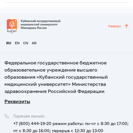
Наверх
RU
EN
CN
AR
Федеральное государственное бюджетное
образовательное учреждение высшего
образования «Кубанский государственный
медицинский университет» Министерства
здравоохранения Российской Федерации
Реквизиты
Горячая линия:
+7 (800) 444-19-20
режим работы: пн-чт с 8:30 до 17:00;
пт с 8:30 до 16:00; перерыв с 12:30 до 13:00