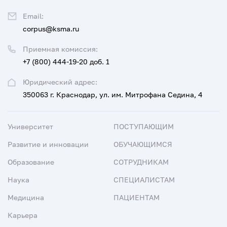
Email:
corpus@ksma.ru
Приемная комиссия:
+7 (800) 444-19-20 доб. 1
Юридический адрес:
350063 г. Краснодар, ул. им. Митрофана Седина, 4
Университет
ПОСТУПАЮЩИМ
Развитие и инновации
ОБУЧАЮЩИМСЯ
Образование
СОТРУДНИКАМ
Наука
СПЕЦИАЛИСТАМ
Медицина
ПАЦИЕНТАМ
Карьера