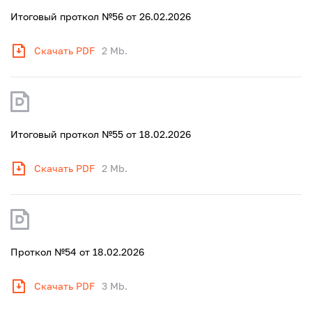
Итоговый проткол №56 от 26.02.2026
Скачать PDF
2 Mb.
Итоговый проткол №55 от 18.02.2026
Скачать PDF
2 Mb.
Проткол №54 от 18.02.2026
Скачать PDF
3 Mb.