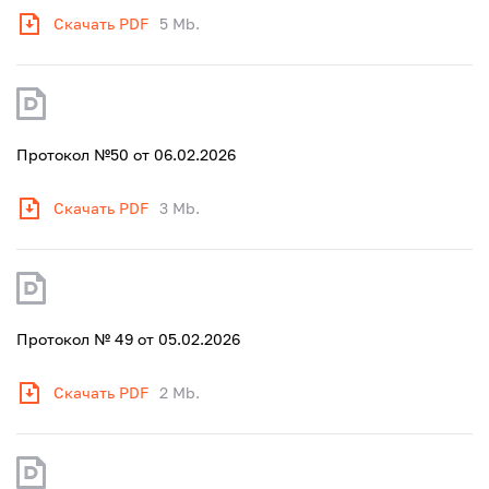
Скачать PDF
5 Mb.
Протокол №50 от 06.02.2026
Скачать PDF
3 Mb.
Протокол № 49 от 05.02.2026
Скачать PDF
2 Mb.