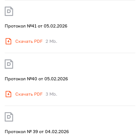
Протокол №41 от 05.02.2026
Скачать PDF
2 Mb.
Протокол №40 от 05.02.2026
Скачать PDF
3 Mb.
Протокол № 39 от 04.02.2026