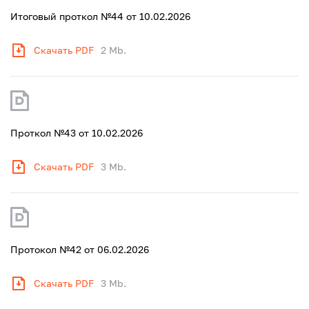
Итоговый проткол №44 от 10.02.2026
Скачать PDF
2 Mb.
Проткол №43 от 10.02.2026
Скачать PDF
3 Mb.
Протокол №42 от 06.02.2026
Скачать PDF
3 Mb.