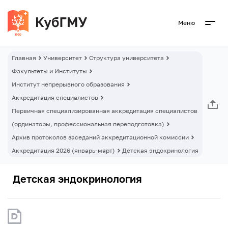
Меню
Главная
Университет
Структура университета
Факультеты и Институты
Институт непрерывного образования
Аккредитация специалистов
Первичная специализированная аккредитация специалистов
(ординаторы, профессиональная переподготовка)
Архив протоколов заседаний аккредитационной комиссии
Аккредитация 2026 (январь-март)
Детская эндокринология
Детская эндокринология