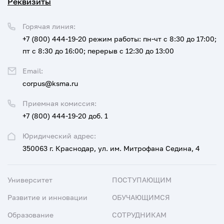
Реквизиты
Горячая линия:
+7 (800) 444-19-20
режим работы: пн-чт с 8:30 до 17:00;
пт с 8:30 до 16:00; перерыв с 12:30 до 13:00
Email:
corpus@ksma.ru
Приемная комиссия:
+7 (800) 444-19-20 доб. 1
Юридический адрес:
350063 г. Краснодар, ул. им. Митрофана Седина, 4
Университет
ПОСТУПАЮЩИМ
Развитие и инновации
ОБУЧАЮЩИМСЯ
Образование
СОТРУДНИКАМ