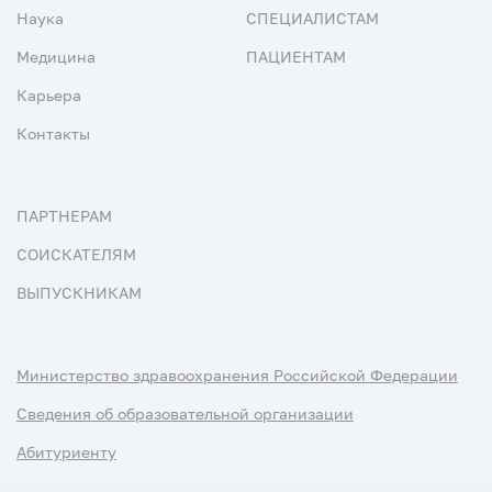
Наука
СПЕЦИАЛИСТАМ
Медицина
ПАЦИЕНТАМ
Карьера
Контакты
ПАРТНЕРАМ
СОИСКАТЕЛЯМ
ВЫПУСКНИКАМ
Министерство здравоохранения Российской Федерации
Сведения об образовательной организации
Абитуриенту
Наука и университеты