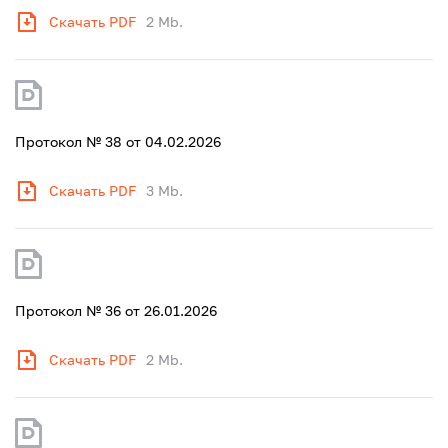
Скачать PDF
2 Mb.
Протокол № 38 от 04.02.2026
Скачать PDF
3 Mb.
Протокол № 36 от 26.01.2026
Скачать PDF
2 Mb.