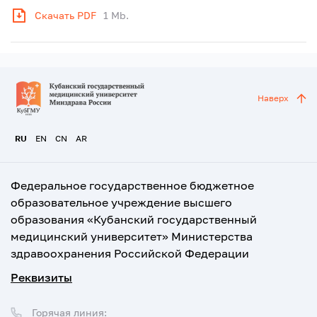
Скачать PDF
1 Mb.
Наверх
RU
EN
CN
AR
Федеральное государственное бюджетное
образовательное учреждение высшего
образования «Кубанский государственный
медицинский университет» Министерства
здравоохранения Российской Федерации
Реквизиты
Горячая линия: