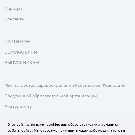
Карьера
Контакты
ПАРТНЕРАМ
СОИСКАТЕЛЯМ
ВЫПУСКНИКАМ
Министерство здравоохранения Российской Федерации
Сведения об образовательной организации
Абитуриенту
Наука и университеты
Этот сайт использует cookies для сбора статистики и анализа
работы сайта. Мы стараемся улучшить нашу работу, для этого мы
Условия использования материалов