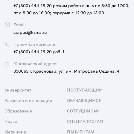
+7 (800) 444-19-20
режим работы: пн-чт с 8:30 до 17:00;
пт с 8:30 до 16:00; перерыв с 12:30 до 13:00
Email:
corpus@ksma.ru
Приемная комиссия:
+7 (800) 444-19-20 доб. 1
Юридический адрес:
350063 г. Краснодар, ул. им. Митрофана Седина, 4
Университет
ПОСТУПАЮЩИМ
Развитие и инновации
ОБУЧАЮЩИМСЯ
Образование
СОТРУДНИКАМ
Наука
СПЕЦИАЛИСТАМ
Медицина
ПАЦИЕНТАМ