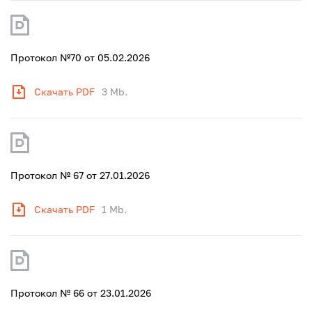
Протокол №70 от 05.02.2026
Скачать PDF
3 Mb.
Протокол № 67 от 27.01.2026
Скачать PDF
1 Mb.
Протокол № 66 от 23.01.2026