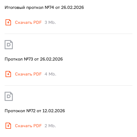
Итоговый проткол №74 от 26.02.2026
Скачать PDF
3 Mb.
Проткол №73 от 26.02.2026
Скачать PDF
4 Mb.
Протокол №72 от 12.02.2026
Скачать PDF
2 Mb.