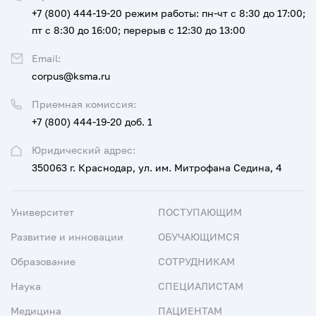
+7 (800) 444-19-20
режим работы: пн-чт с 8:30 до 17:00;
пт с 8:30 до 16:00; перерыв с 12:30 до 13:00
Email:
corpus@ksma.ru
Приемная комиссия:
+7 (800) 444-19-20 доб. 1
Юридический адрес:
350063 г. Краснодар, ул. им. Митрофана Седина, 4
Университет
ПОСТУПАЮЩИМ
Развитие и инновации
ОБУЧАЮЩИМСЯ
Образование
СОТРУДНИКАМ
Наука
СПЕЦИАЛИСТАМ
Медицина
ПАЦИЕНТАМ