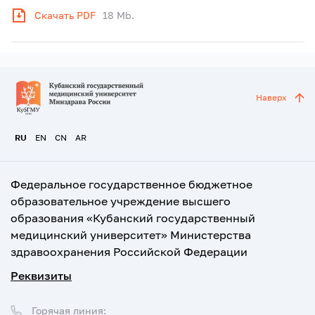
Скачать PDF
18 Mb.
Наверх
RU
EN
CN
AR
Федеральное государственное бюджетное
образовательное учреждение высшего
образования «Кубанский государственный
медицинский университет» Министерства
здравоохранения Российской Федерации
Реквизиты
Горячая линия: