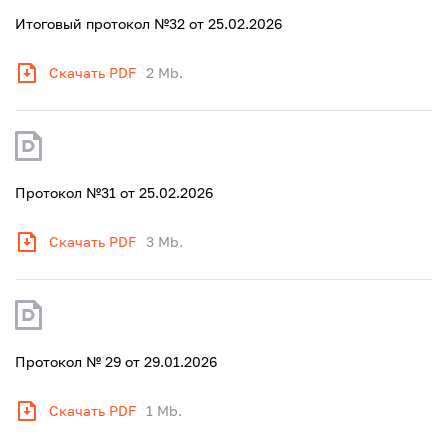
Итоговый протокол №32 от 25.02.2026
Скачать PDF
2 Mb.
Протокол №31 от 25.02.2026
Скачать PDF
3 Mb.
Протокол № 29 от 29.01.2026
Скачать PDF
1 Mb.