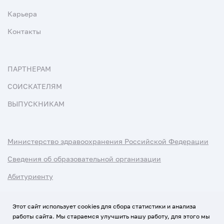
Карьера
Контакты
ПАРТНЕРАМ
СОИСКАТЕЛЯМ
ВЫПУСКНИКАМ
Министерство здравоохранения Российской Федерации
Сведения об образовательной организации
Абитуриенту
Наука и университеты
Этот сайт использует cookies для сбора статистики и анализа
работы сайта. Мы стараемся улучшить нашу работу, для этого мы
Условия использования материалов