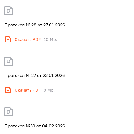
Протокол № 28 от 27.01.2026
Скачать PDF
10 Mb.
Протокол № 27 от 23.01.2026
Скачать PDF
9 Mb.
Протокол №30 от 04.02.2026