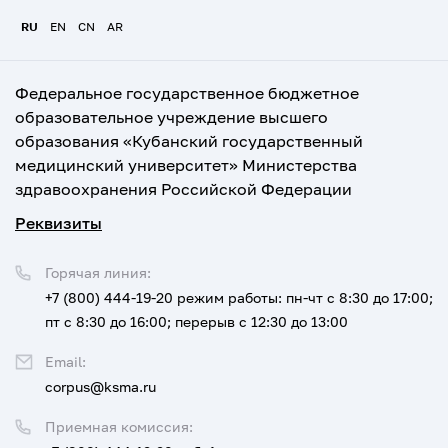
RU
EN
CN
AR
Федеральное государственное бюджетное
образовательное учреждение высшего
образования «Кубанский государственный
медицинский университет» Министерства
здравоохранения Российской Федерации
Реквизиты
Горячая линия:
+7 (800) 444-19-20
режим работы: пн-чт с 8:30 до 17:00;
пт с 8:30 до 16:00; перерыв с 12:30 до 13:00
Email:
corpus@ksma.ru
Приемная комиссия: