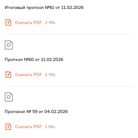
Итоговый проткол №61 от 11.02.2026
Скачать PDF
2 Mb.
Проткол №60 от 11.02.2026
Скачать PDF
2 Mb.
Протокол № 59 от 04.02.2026
Скачать PDF
1 Mb.