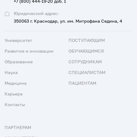
+7 (800) 444-19-20 доб. 1
Юридический адрес:
350063 г. Краснодар, ул. им. Митрофана Седина, 4
Университет
ПОСТУПАЮЩИМ
Развитие и инновации
ОБУЧАЮЩИМСЯ
Образование
СОТРУДНИКАМ
Наука
СПЕЦИАЛИСТАМ
Медицина
ПАЦИЕНТАМ
Карьера
Контакты
ПАРТНЕРАМ