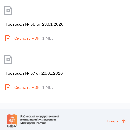
Протокол № 58 от 23.01.2026
Скачать PDF
1 Mb.
Протокол № 57 от 23.01.2026
Скачать PDF
1 Mb.
Наверх