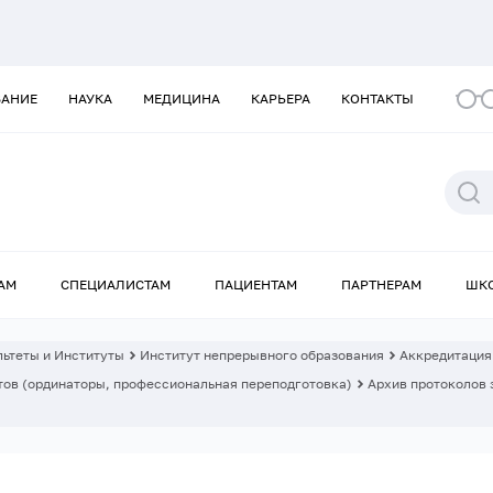
ВАНИЕ
НАУКА
МЕДИЦИНА
КАРЬЕРА
КОНТАКТЫ
АМ
СПЕЦИАЛИСТАМ
ПАЦИЕНТАМ
ПАРТНЕРАМ
ШК
ьтеты и Институты
Институт непрерывного образования
Аккредитация
ов (ординаторы, профессиональная переподготовка)
Архив протоколов 