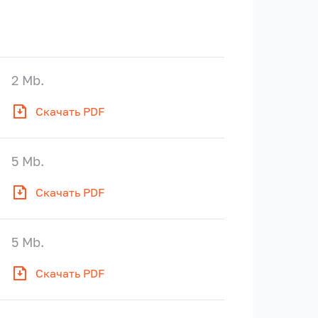
2 Mb.
Скачать PDF
5 Mb.
Скачать PDF
5 Mb.
Скачать PDF