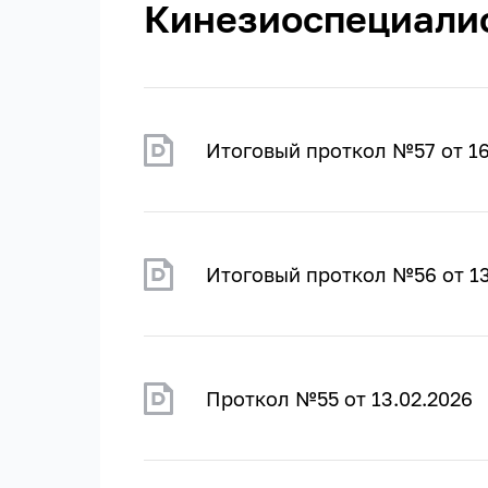
Кинезиоспециали
Итоговый проткол №57 от 16
Итоговый проткол №56 от 13
Проткол №55 от 13.02.2026