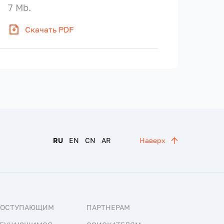
7 Mb.
Скачать PDF
RU
EN
CN
AR
Наверх
ПОСТУПАЮЩИМ
ПАРТНЕРАМ