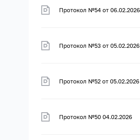
Протокол №54 от 06.02.2026
Протокол №53 от 05.02.2026
Протокол №52 от 05.02.2026
Протокол №50 04.02.2026