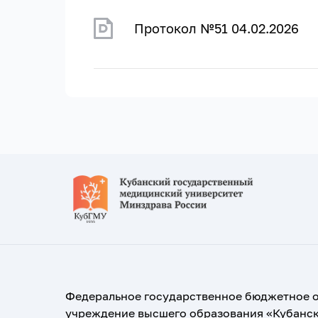
Протокол №51 04.02.2026
Федеральное государственное бюджетное 
учреждение высшего образования «Кубанс