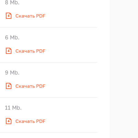
8 Mb.
Скачать PDF
6 Mb.
Скачать PDF
9 Mb.
Скачать PDF
11 Mb.
Скачать PDF