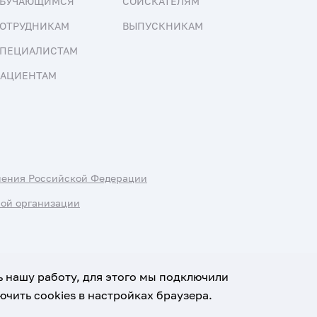
БУЧАЮЩИМСЯ
СОИСКАТЕЛЯМ
ОТРУДНИКАМ
ВЫПУСКНИКАМ
ПЕЦИАЛИСТАМ
АЦИЕНТАМ
нения Российской Федерации
ной организации
ь нашу работу, для этого мы подключили
чить cookies в настройках браузера.