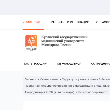
УНИВЕРСИТЕТ
РАЗВИТИЕ И ИННОВАЦИИ
ОБРАЗО
ПОСТУПАЮЩИМ
ОБУЧАЮЩИМСЯ
СОТРУДНИК
Главная
Университет
Структура университета
Факул
Первичная специализированная аккредитация специалист
Аккредитация 2026 (январь-март)
Кинезиоспециалист