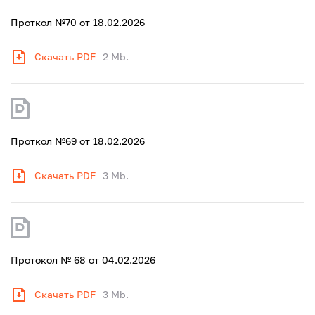
Проткол №70 от 18.02.2026
Скачать PDF
2 Mb.
Проткол №69 от 18.02.2026
Скачать PDF
3 Mb.
Протокол № 68 от 04.02.2026
Скачать PDF
3 Mb.