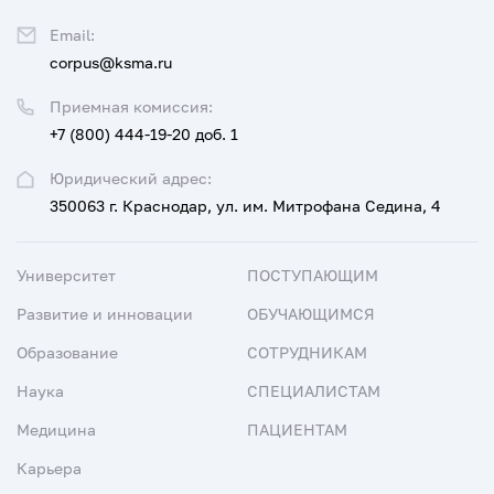
Email:
corpus@ksma.ru
Приемная комиссия:
+7 (800) 444-19-20 доб. 1
Юридический адрес:
350063 г. Краснодар, ул. им. Митрофана Седина, 4
Университет
ПОСТУПАЮЩИМ
Развитие и инновации
ОБУЧАЮЩИМСЯ
Образование
СОТРУДНИКАМ
Наука
СПЕЦИАЛИСТАМ
Медицина
ПАЦИЕНТАМ
Карьера