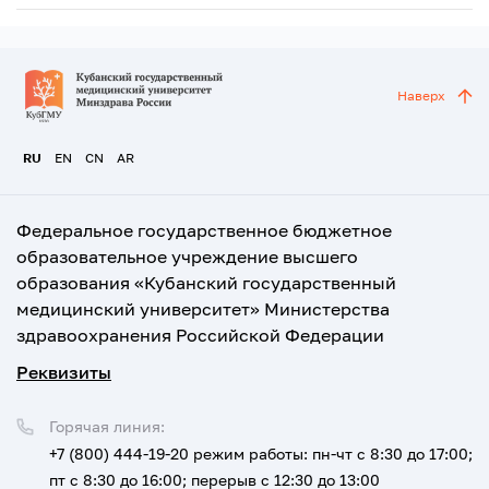
Наверх
RU
EN
CN
AR
Федеральное государственное бюджетное
образовательное учреждение высшего
образования «Кубанский государственный
медицинский университет» Министерства
здравоохранения Российской Федерации
Реквизиты
Горячая линия:
+7 (800) 444-19-20
режим работы: пн-чт с 8:30 до 17:00;
пт с 8:30 до 16:00; перерыв с 12:30 до 13:00