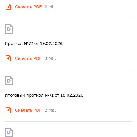
Скачать PDF
2 Mb.
Проткол №72 от 19.02.2026
Скачать PDF
3 Mb.
Итоговый проткол №71 от 18.02.2026
Скачать PDF
2 Mb.