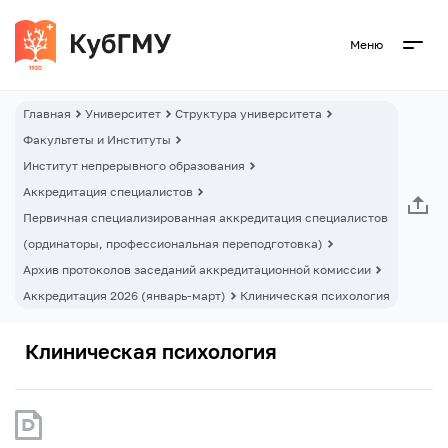
Меню
Главная
Университет
Структура университета
Факультеты и Институты
Институт непрерывного образования
Аккредитация специалистов
Первичная специализированная аккредитация специалистов
(ординаторы, профессиональная переподготовка)
Архив протоколов заседаний аккредитационной комиссии
Аккредитация 2026 (январь-март)
Клиническая психология
Клиническая психология