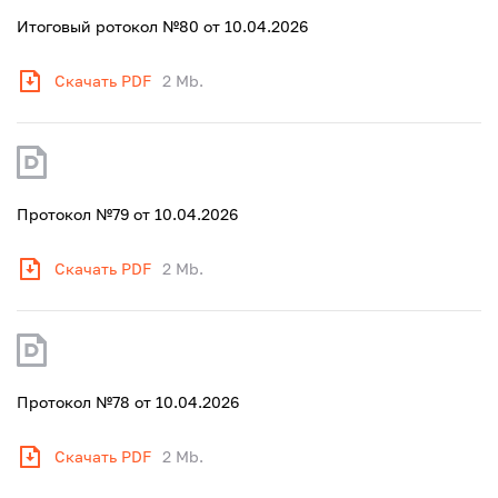
Итоговый ротокол №80 от 10.04.2026
Скачать PDF
2 Mb.
Протокол №79 от 10.04.2026
Скачать PDF
2 Mb.
Протокол №78 от 10.04.2026
Скачать PDF
2 Mb.