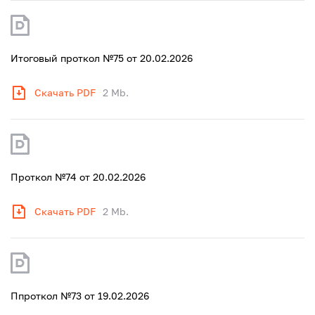
Итоговый проткол №75 от 20.02.2026
Скачать PDF
2 Mb.
Проткол №74 от 20.02.2026
Скачать PDF
2 Mb.
Ппроткол №73 от 19.02.2026