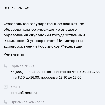
RU
EN
CN
AR
Федеральное государственное бюджетное
образовательное учреждение высшего
образования «Кубанский государственный
медицинский университет» Министерства
здравоохранения Российской Федерации
Реквизиты
Горячая линия:
+7 (800) 444-19-20
режим работы: пн-чт с 8:30 до 17:00;
пт с 8:30 до 16:00; перерыв с 12:30 до 13:00
Email:
corpus@ksma.ru
Приемная комиссия: