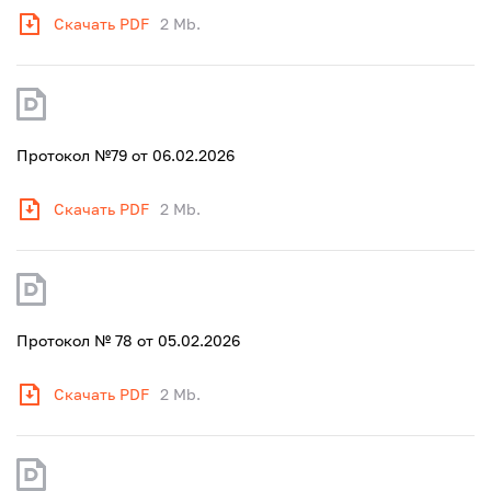
Скачать PDF
2 Mb.
Протокол №79 от 06.02.2026
Скачать PDF
2 Mb.
Протокол № 78 от 05.02.2026
Скачать PDF
2 Mb.