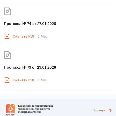
Протокол № 74 от 27.01.2026
Скачать PDF
1 Mb.
Протокол № 73 от 23.01.2026
Скачать PDF
1 Mb.
Наверх