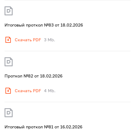
Итоговый проткол №83 от 18.02.2026
Скачать PDF
3 Mb.
Проткол №82 от 18.02.2026
Скачать PDF
4 Mb.
Итоговый проткол №81 от 16.02.2026