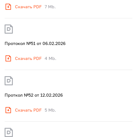
Скачать PDF
7 Mb.
Протокол №51 от 06.02.2026
Скачать PDF
4 Mb.
Проткол №52 от 12.02.2026
Скачать PDF
5 Mb.