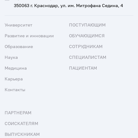
350063 г. Краснодар, ул. им. Митрофана Седина, 4
Университет
ПОСТУПАЮЩИМ
Развитие и инновации
ОБУЧАЮЩИМСЯ
Образование
СОТРУДНИКАМ
Наука
СПЕЦИАЛИСТАМ
Медицина
ПАЦИЕНТАМ
Карьера
Контакты
ПАРТНЕРАМ
СОИСКАТЕЛЯМ
ВЫПУСКНИКАМ