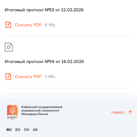
Итоговый проткол №53 от 12.02.2026
Скачать PDF
4 Mb.
Итоговый проткол №54 от 16.02.2026
Скачать PDF
2 Mb.
Наверх
RU
EN
CN
AR