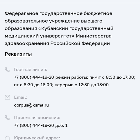
Федеральное государственное бюджетное
образовательное учреждение высшего
образования «Кубанский государственный
медицинский университет» Министерства
здравоохранения Российской Федерации
Реквизиты
Горячая линия:
+7 (800) 444-19-20
режим работы: пн-чт с 8:30 до 17:00;
пт с 8:30 до 16:00; перерыв с 12:30 до 13:00
Email:
corpus@ksma.ru
Приемная комиссия:
+7 (800) 444-19-20 доб. 1
Юридический адрес: