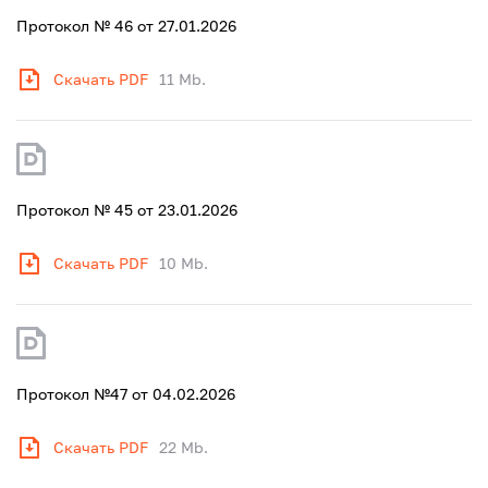
Протокол № 46 от 27.01.2026
Скачать PDF
11 Mb.
Протокол № 45 от 23.01.2026
Скачать PDF
10 Mb.
Протокол №47 от 04.02.2026
Скачать PDF
22 Mb.