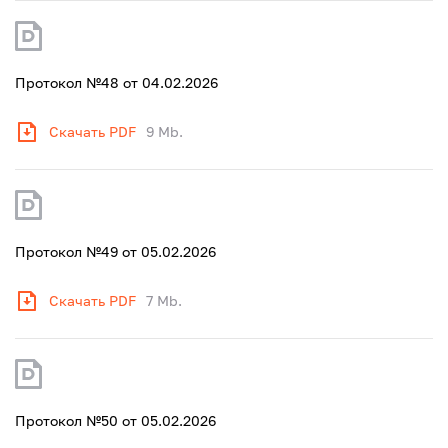
Протокол №48 от 04.02.2026
Скачать PDF
9 Mb.
Протокол №49 от 05.02.2026
Скачать PDF
7 Mb.
Протокол №50 от 05.02.2026