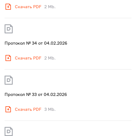
Скачать PDF
2 Mb.
Протокол № 34 от 04.02.2026
Скачать PDF
2 Mb.
Протокол № 33 от 04.02.2026
Скачать PDF
3 Mb.