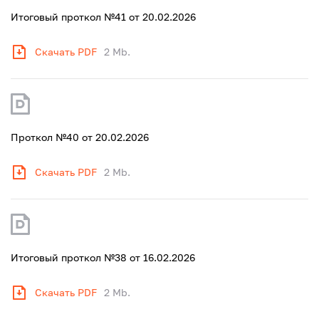
Итоговый проткол №41 от 20.02.2026
Скачать PDF
2 Mb.
Проткол №40 от 20.02.2026
Скачать PDF
2 Mb.
Итоговый проткол №38 от 16.02.2026
Скачать PDF
2 Mb.