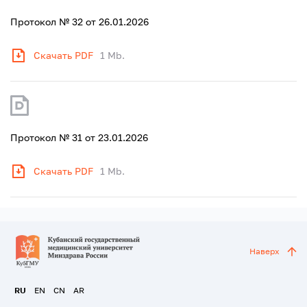
Протокол № 32 от 26.01.2026
Скачать PDF
1 Mb.
Протокол № 31 от 23.01.2026
Скачать PDF
1 Mb.
Наверх
RU
EN
CN
AR