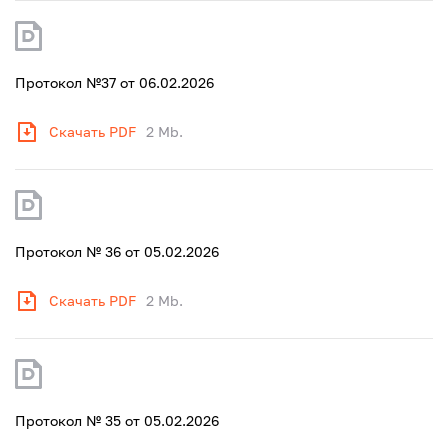
Протокол №37 от 06.02.2026
Скачать PDF
2 Mb.
Протокол № 36 от 05.02.2026
Скачать PDF
2 Mb.
Протокол № 35 от 05.02.2026