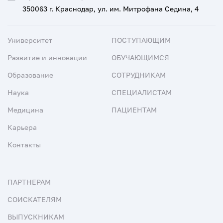
350063 г. Краснодар, ул. им. Митрофана Седина, 4
Университет
ПОСТУПАЮЩИМ
Развитие и инновации
ОБУЧАЮЩИМСЯ
Образование
СОТРУДНИКАМ
Наука
СПЕЦИАЛИСТАМ
Медицина
ПАЦИЕНТАМ
Карьера
Контакты
ПАРТНЕРАМ
СОИСКАТЕЛЯМ
ВЫПУСКНИКАМ