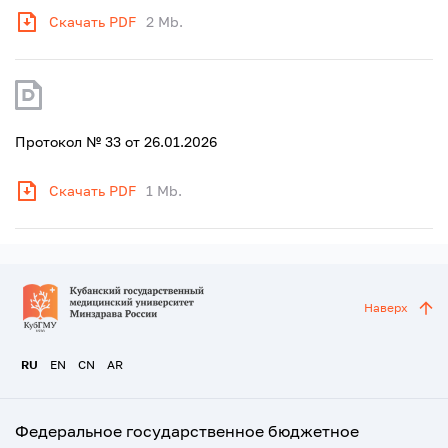
Скачать PDF
2 Mb.
Протокол № 33 от 26.01.2026
Скачать PDF
1 Mb.
Наверх
RU
EN
CN
AR
Федеральное государственное бюджетное