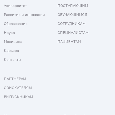
Университет
ПОСТУПАЮЩИМ
Развитие и инновации
ОБУЧАЮЩИМСЯ
Образование
СОТРУДНИКАМ
Наука
СПЕЦИАЛИСТАМ
Медицина
ПАЦИЕНТАМ
Карьера
Контакты
ПАРТНЕРАМ
СОИСКАТЕЛЯМ
ВЫПУСКНИКАМ