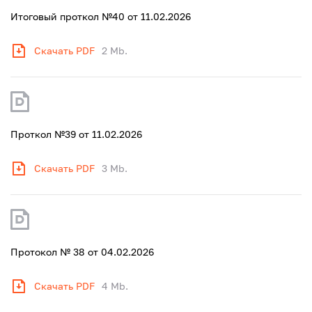
Итоговый проткол №40 от 11.02.2026
Скачать PDF
2 Mb.
Проткол №39 от 11.02.2026
Скачать PDF
3 Mb.
Протокол № 38 от 04.02.2026
Скачать PDF
4 Mb.