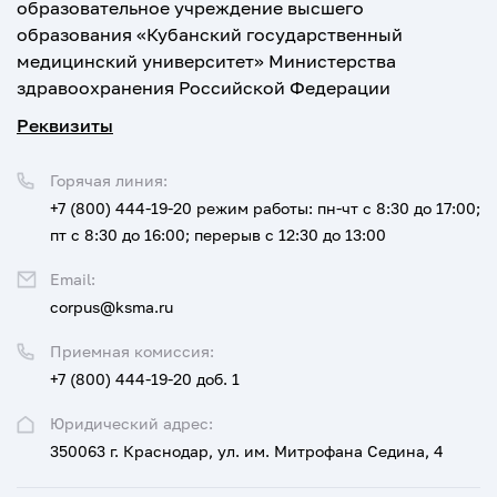
образовательное учреждение высшего
образования «Кубанский государственный
медицинский университет» Министерства
здравоохранения Российской Федерации
Реквизиты
Горячая линия:
+7 (800) 444-19-20
режим работы: пн-чт с 8:30 до 17:00;
пт с 8:30 до 16:00; перерыв с 12:30 до 13:00
Email:
corpus@ksma.ru
Приемная комиссия:
+7 (800) 444-19-20 доб. 1
Юридический адрес:
350063 г. Краснодар, ул. им. Митрофана Седина, 4