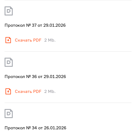
Протокол № 37 от 29.01.2026
Скачать PDF
2 Mb.
Протокол № 36 от 29.01.2026
Скачать PDF
2 Mb.
Протокол № 34 от 26.01.2026