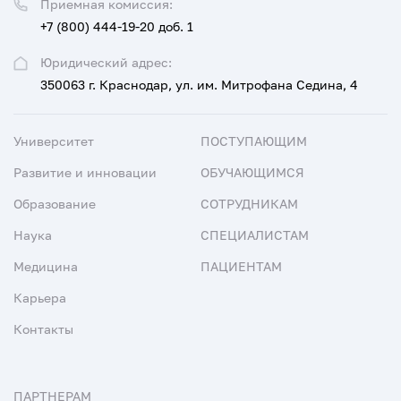
Приемная комиссия:
+7 (800) 444-19-20 доб. 1
Юридический адрес:
350063 г. Краснодар, ул. им. Митрофана Седина, 4
Университет
ПОСТУПАЮЩИМ
Развитие и инновации
ОБУЧАЮЩИМСЯ
Образование
СОТРУДНИКАМ
Наука
СПЕЦИАЛИСТАМ
Медицина
ПАЦИЕНТАМ
Карьера
Контакты
ПАРТНЕРАМ