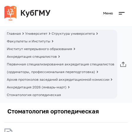
Меню
Главная
Университет
Структура университета
Факультеты и Институты
Институт непрерывного образования
Аккредитация специалистов
Первичная специализированная аккредитация специалистов
(ординаторы, профессиональная переподготовка)
Архив протоколов заседаний аккредитационной комиссии
Аккредитация 2026 (январь-март)
Стоматология ортопедическая
Стоматология ортопедическая