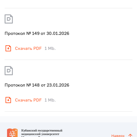
Протокол № 149 от 30.01.2026
Скачать PDF
1 Mb.
Протокол № 148 от 23.01.2026
Скачать PDF
1 Mb.
Наверх