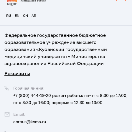
RU
EN
CN
AR
Федеральное государственное бюджетное
образовательное учреждение высшего
образования «Кубанский государственный
медицинский университет» Министерства
здравоохранения Российской Федерации
Реквизиты
Горячая линия:
+7 (800) 444-19-20
режим работы: пн-чт с 8:30 до 17:00;
пт с 8:30 до 16:00; перерыв с 12:30 до 13:00
Email:
corpus@ksma.ru