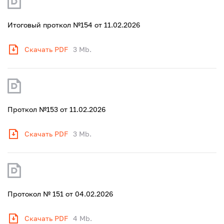
Итоговый проткол №154 от 11.02.2026
Скачать PDF
3 Mb.
Проткол №153 от 11.02.2026
Скачать PDF
3 Mb.
Протокол № 151 от 04.02.2026
Скачать PDF
4 Mb.