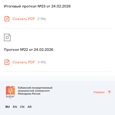
Итоговый проткол №23 от 24.02.2026
Скачать PDF
2 Mb.
Проткол №22 от 24.02.2026
Скачать PDF
3 Mb.
Наверх
RU
EN
CN
AR