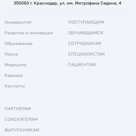
350063 г. Краснодар, ул. им. Митрофана Седина, 4
Университет
ПОСТУПАЮЩИМ
Развитие и инновации
ОБУЧАЮЩИМСЯ
Образование
СОТРУДНИКАМ
Наука
СПЕЦИАЛИСТАМ
Медицина
ПАЦИЕНТАМ
Карьера
Контакты
ПАРТНЕРАМ
СОИСКАТЕЛЯМ
ВЫПУСКНИКАМ