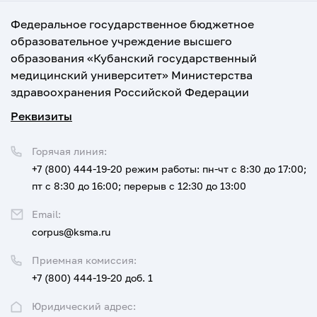
Федеральное государственное бюджетное
образовательное учреждение высшего
образования «Кубанский государственный
медицинский университет» Министерства
здравоохранения Российской Федерации
Реквизиты
Горячая линия:
+7 (800) 444-19-20
режим работы: пн-чт с 8:30 до 17:00;
пт с 8:30 до 16:00; перерыв с 12:30 до 13:00
Email:
corpus@ksma.ru
Приемная комиссия:
+7 (800) 444-19-20 доб. 1
Юридический адрес: