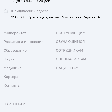
+7 (800) 444-19-20 доб. 1
Юридический адрес:
350063 г. Краснодар, ул. им. Митрофана Седина, 4
Университет
ПОСТУПАЮЩИМ
Развитие и инновации
ОБУЧАЮЩИМСЯ
Образование
СОТРУДНИКАМ
Наука
СПЕЦИАЛИСТАМ
Медицина
ПАЦИЕНТАМ
Карьера
Контакты
ПАРТНЕРАМ