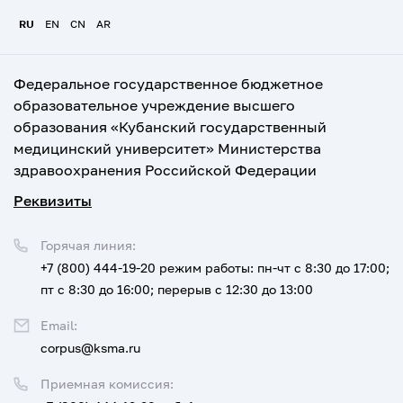
RU
EN
CN
AR
Федеральное государственное бюджетное
образовательное учреждение высшего
образования «Кубанский государственный
медицинский университет» Министерства
здравоохранения Российской Федерации
Реквизиты
Горячая линия:
+7 (800) 444-19-20
режим работы: пн-чт с 8:30 до 17:00;
пт с 8:30 до 16:00; перерыв с 12:30 до 13:00
Email:
corpus@ksma.ru
Приемная комиссия: