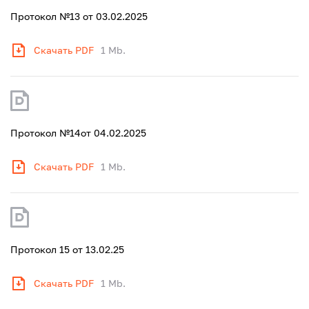
Протокол №13 от 03.02.2025
Скачать PDF
1 Mb.
Протокол №14от 04.02.2025
Скачать PDF
1 Mb.
Протокол 15 от 13.02.25
Скачать PDF
1 Mb.