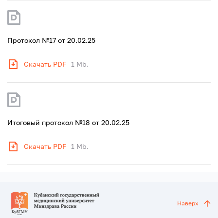
Протокол №17 от 20.02.25
Скачать PDF
1 Mb.
Итоговый протокол №18 от 20.02.25
Скачать PDF
1 Mb.
Наверх