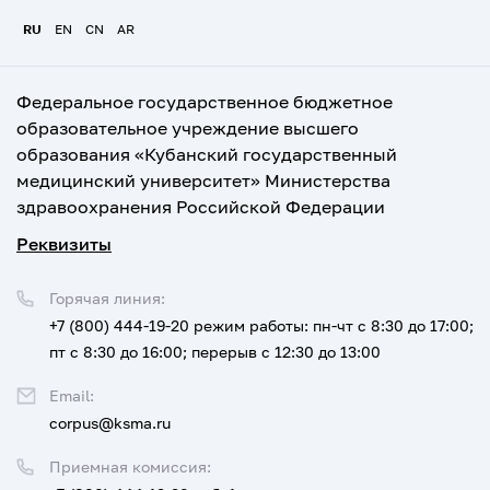
RU
EN
CN
AR
Федеральное государственное бюджетное
образовательное учреждение высшего
образования «Кубанский государственный
медицинский университет» Министерства
здравоохранения Российской Федерации
Реквизиты
Горячая линия:
+7 (800) 444-19-20
режим работы: пн-чт с 8:30 до 17:00;
пт с 8:30 до 16:00; перерыв с 12:30 до 13:00
Email:
corpus@ksma.ru
Приемная комиссия: