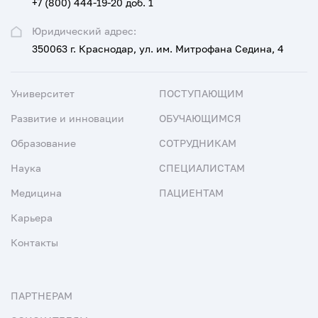
+7 (800) 444-19-20 доб. 1
Юридический адрес:
350063 г. Краснодар, ул. им. Митрофана Седина, 4
Университет
ПОСТУПАЮЩИМ
Развитие и инновации
ОБУЧАЮЩИМСЯ
Образование
СОТРУДНИКАМ
Наука
СПЕЦИАЛИСТАМ
Медицина
ПАЦИЕНТАМ
Карьера
Контакты
ПАРТНЕРАМ