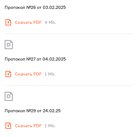
Протокол №26 от 03.02.2025
Скачать PDF
4 Mb.
Протокол №27 от 04.02.2025
Скачать PDF
1 Mb.
Протокол №29 от 24.02.25
Скачать PDF
1 Mb.