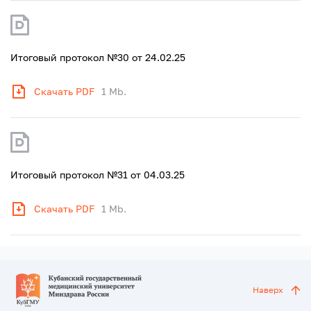
Итоговый протокол №30 от 24.02.25
Скачать PDF
1 Mb.
Итоговый протокол №31 от 04.03.25
Скачать PDF
1 Mb.
Наверх