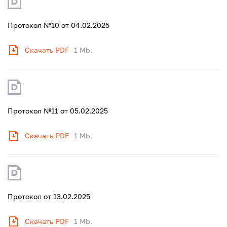
Протокол №10 от 04.02.2025
Скачать PDF
1 Mb.
Протокол №11 от 05.02.2025
Скачать PDF
1 Mb.
Протокол от 13.02.2025
Скачать PDF
1 Mb.