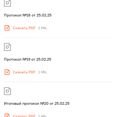
Протокол №18 от 25.02.25
Скачать PDF
1 Mb.
Протокол №19 от 25.02.25
Скачать PDF
1 Mb.
Итоговый протокол №20 от 25.02.25
Скачать PDF
1 Mb.