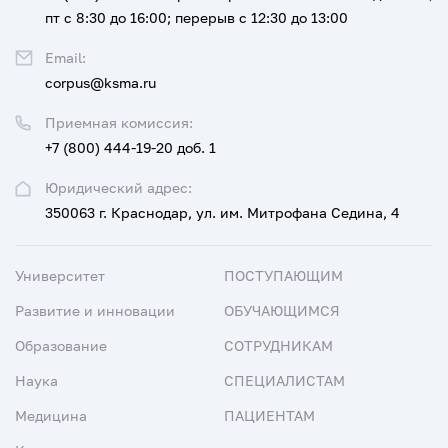
пт с 8:30 до 16:00; перерыв с 12:30 до 13:00
Email:
corpus@ksma.ru
Приемная комиссия:
+7 (800) 444-19-20 доб. 1
Юридический адрес:
350063 г. Краснодар, ул. им. Митрофана Седина, 4
Университет
ПОСТУПАЮЩИМ
Развитие и инновации
ОБУЧАЮЩИМСЯ
Образование
СОТРУДНИКАМ
Наука
СПЕЦИАЛИСТАМ
Медицина
ПАЦИЕНТАМ