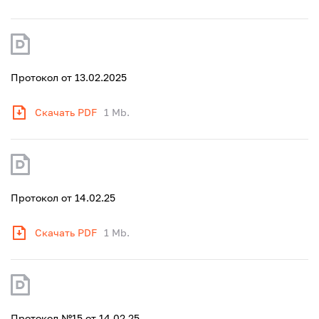
Протокол от 13.02.2025
Скачать PDF
1 Mb.
Протокол от 14.02.25
Скачать PDF
1 Mb.
Протокол №15 от 14.02.25