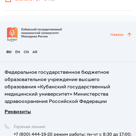
Наверх
RU
EN
CN
AR
Федеральное государственное бюджетное
образовательное учреждение высшего
образования «Кубанский государственный
медицинский университет» Министерства
здравоохранения Российской Федерации
Реквизиты
Горячая линия:
+7 (800) 444-19-20
режим работы: пн-чт с 8:30 до 17:00;