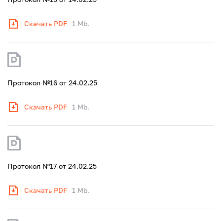
Скачать PDF
1 Mb.
Протокол №16 от 24.02.25
Скачать PDF
1 Mb.
Протокол №17 от 24.02.25
Скачать PDF
1 Mb.