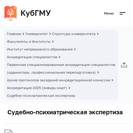
Меню
Главная
Университет
Структура университета
Факультеты и Институты
Институт непрерывного образования
Аккредитация специалистов
Первичная специализированная аккредитация специалистов
(ординаторы, профессиональная переподготовка)
Архив протоколов заседаний аккредитационной комиссии
Аккредитация 2025 (январь-март)
Судебно-психиатрическая экспертиза
Судебно-психиатрическая экспертиза