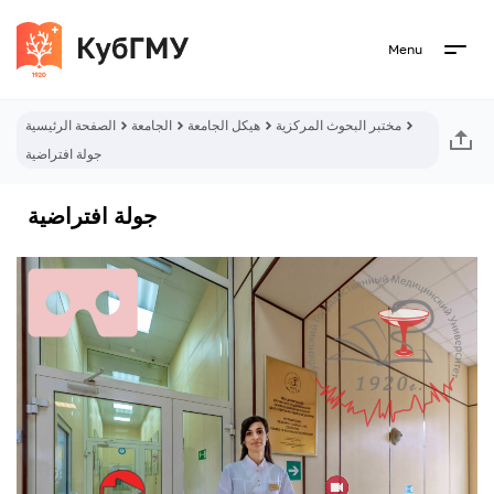
Menu
مختبر البحوث المركزية
هيكل الجامعة
الجامعة
الصفحة الرئيسية
جولة افتراضية
جولة افتراضية