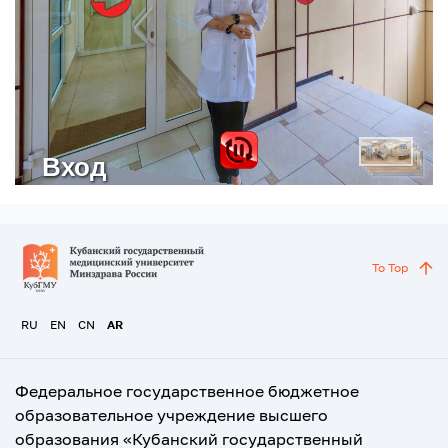
To Top
RU
EN
CN
AR
Федеральное государственное бюджетное
образовательное учреждение высшего
образования «Кубанский государственный